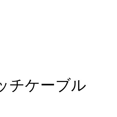
ッチケーブル