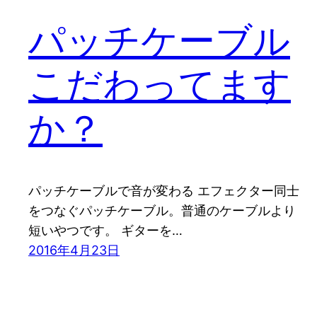
パッチケーブル
こだわってます
か？
パッチケーブルで音が変わる エフェクター同士
をつなぐパッチケーブル。普通のケーブルより
短いやつです。 ギターを…
2016年4月23日