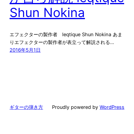
Shun Nokina
エフェクターの製作者 leqtique Shun Nokina あま
りエフェクターの製作者が表立って解説される…
2016年5月1日
ギターの弾き方
Proudly powered by
WordPress