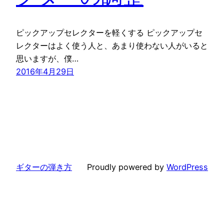
ピックアップセレクターを軽くする ピックアップセ
レクターはよく使う人と、あまり使わない人がいると
思いますが、僕…
2016年4月29日
ギターの弾き方
Proudly powered by
WordPress