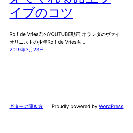
イブのコツ
Rolf de Vries君のYOUTUBE動画 オランダのヴァイ
オリニストの少年Rolf de Vries君…
2019年3月23日
ギターの弾き方
Proudly powered by
WordPress