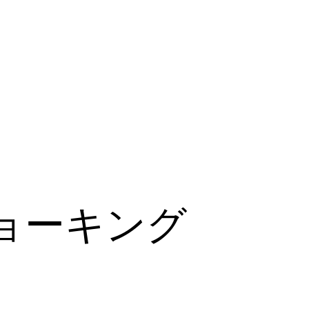
ョーキング