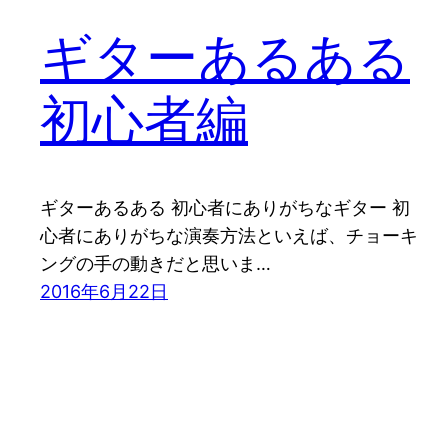
ギターあるある
初心者編
ギターあるある 初心者にありがちなギター 初
心者にありがちな演奏方法といえば、チョーキ
ングの手の動きだと思いま…
2016年6月22日