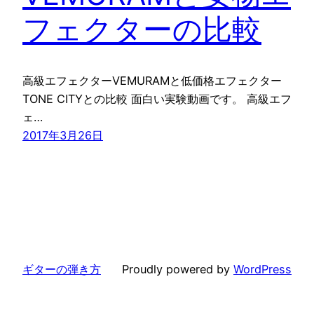
フェクターの比較
高級エフェクターVEMURAMと低価格エフェクター
TONE CITYとの比較 面白い実験動画です。 高級エフ
ェ…
2017年3月26日
ギターの弾き方
Proudly powered by
WordPress