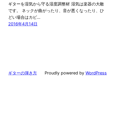
ギターを湿気から守る湿度調整材 湿気は楽器の大敵
です。 ネックが曲がったり、音が悪くなったり、ひ
どい場合はカビ…
2016年4月14日
ギターの弾き方
Proudly powered by
WordPress