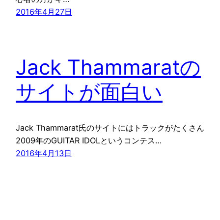
2016年4月27日
Jack Thammaratの
サイトが面白い
Jack Thammarat氏のサイトにはトラックがたくさん
2009年のGUITAR IDOLというコンテス…
2016年4月13日