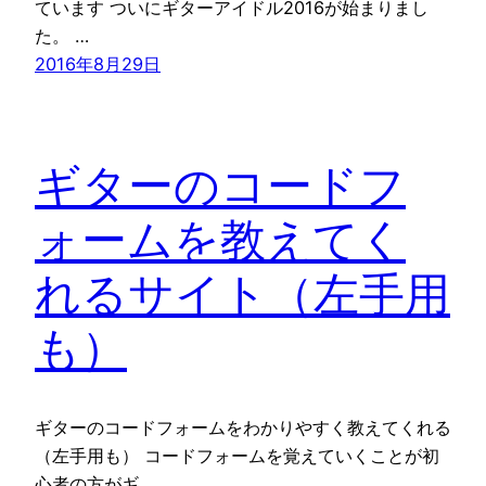
ています ついにギターアイドル2016が始まりまし
た。 …
2016年8月29日
ギターのコードフ
ォームを教えてく
れるサイト（左手用
も）
ギターのコードフォームをわかりやすく教えてくれる
（左手用も） コードフォームを覚えていくことが初
心者の方がギ…