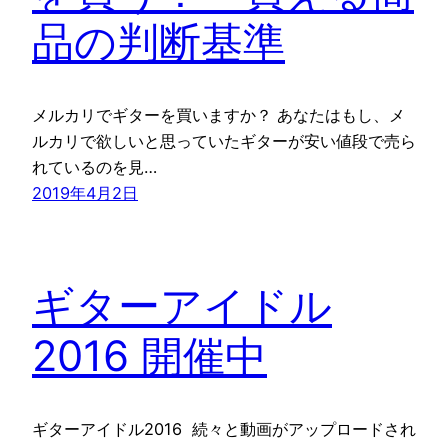
品の判断基準
メルカリでギターを買いますか？ あなたはもし、メ
ルカリで欲しいと思っていたギターが安い値段で売ら
れているのを見…
2019年4月2日
ギターアイドル
2016 開催中
ギターアイドル2016 続々と動画がアップロードされ