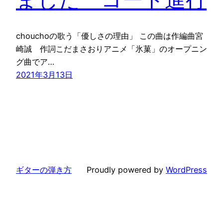
chouchoの歌う「優しさの理由」 この曲は作編曲宮
崎誠 作詞こだまさおりアニメ「氷菓」のオープニン
グ曲でア…
2021年3月13日
ギターの弾き方
Proudly powered by
WordPress