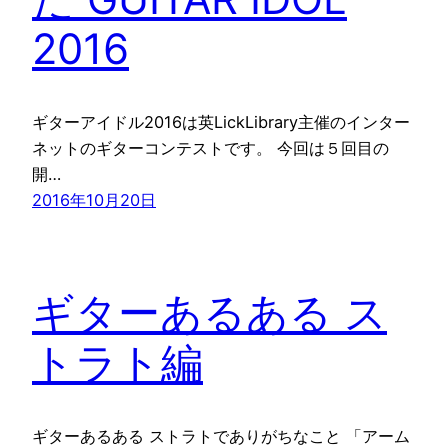
2016
ギターアイドル2016は英LickLibrary主催のインター
ネットのギターコンテストです。 今回は５回目の
開…
2016年10月20日
ギターあるある ス
トラト編
ギターあるある ストラトでありがちなこと 「アーム