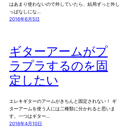
はあまり使わないので外していたら、結局ずっと外し
っぱなしにな…
2016年6月5日
ギターアームがプ
ラプラするのを固
定したい
エレキギターのアームがきちんと固定されない！ ギ
ターアームを使う人には二種類に分かれると思いま
す。一つはギター…
2016年4月10日