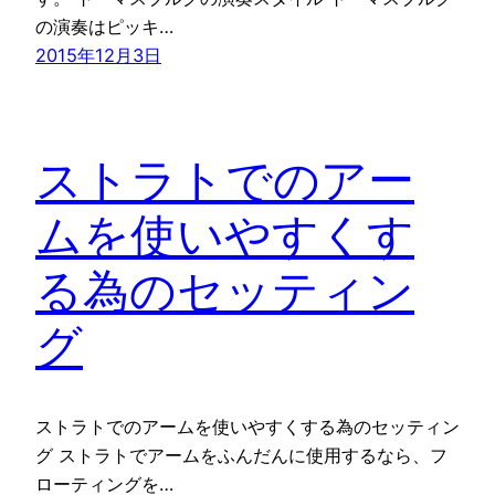
の演奏はピッキ…
2015年12月3日
ストラトでのアー
ムを使いやすくす
る為のセッティン
グ
ストラトでのアームを使いやすくする為のセッティン
グ ストラトでアームをふんだんに使用するなら、フ
ローティングを…