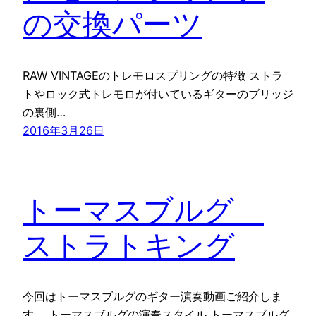
の交換パーツ
RAW VINTAGEのトレモロスプリングの特徴 ストラ
トやロック式トレモロが付いているギターのブリッジ
の裏側…
2016年3月26日
トーマスブルグ
ストラトキング
今回はトーマスブルグのギター演奏動画ご紹介しま
す。 トーマスブルグの演奏スタイル トーマスブルグ