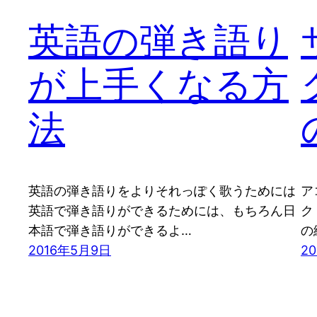
英語の弾き語り
が上手くなる方
法
英語の弾き語りをよりそれっぽく歌うためには
ア
英語で弾き語りができるためには、もちろん日
ク
本語で弾き語りができるよ…
の
2016年5月9日
2