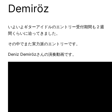
Demiröz
いよいよギターアイドルのエントリー受付期間も２週
間くらいに迫ってきました。
その中でまた実力派のエントリーです。
Deniz Demirözさんの演奏動画です。