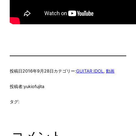
投稿日
2016年9月28日
カテゴリー:
GUITAR IDOL
, 
動画
投稿者:
yukiofujita
タグ: