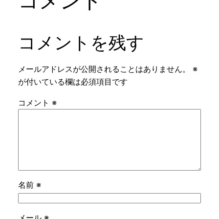
コメント
コメントを残す
メールアドレスが公開されることはありません。
※
が付いている欄は必須項目です
コメント
※
名前
※
メール
※