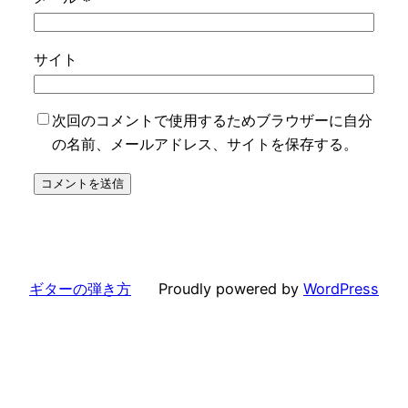
サイト
次回のコメントで使用するためブラウザーに自分
の名前、メールアドレス、サイトを保存する。
ギターの弾き方
Proudly powered by
WordPress