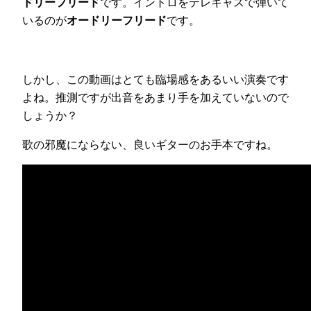
ドリーフリード
です。イントロをテレキャスで弾いて
いるのが
オードリーフリード
です。
しかし、この動画はとても臨場感をあるいい演奏です
よね。推測ですが出音をあまり手を加えていないので
しょうか？
歌の邪魔にならない、良いギターのお手本ですね。