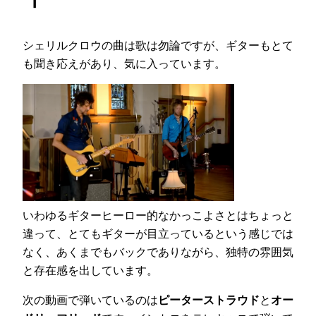
シェリルクロウの曲は歌は勿論ですが、ギターもとて
も聞き応えがあり、気に入っています。
いわゆるギターヒーロー的なかっこよさとはちょっと
違って、とてもギターが目立っているという感じでは
なく、あくまでもバックでありながら、独特の雰囲気
と存在感を出しています。
次の動画で弾いているのは
ピーターストラウド
と
オー