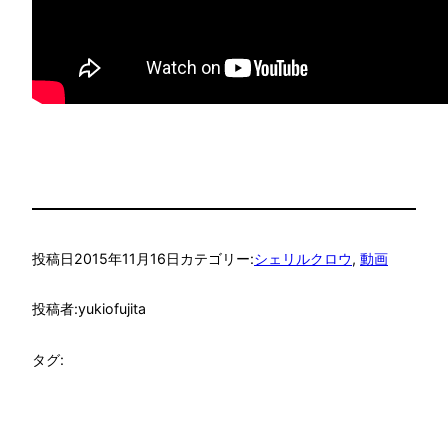
投稿日
2015年11月16日
カテゴリー:
シェリルクロウ
, 
動画
投稿者:
yukiofujita
タグ: