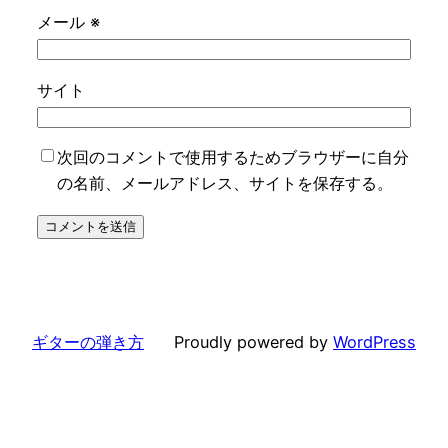
メール
※
サイト
次回のコメントで使用するためブラウザーに自分
の名前、メールアドレス、サイトを保存する。
ギターの弾き方
Proudly powered by
WordPress