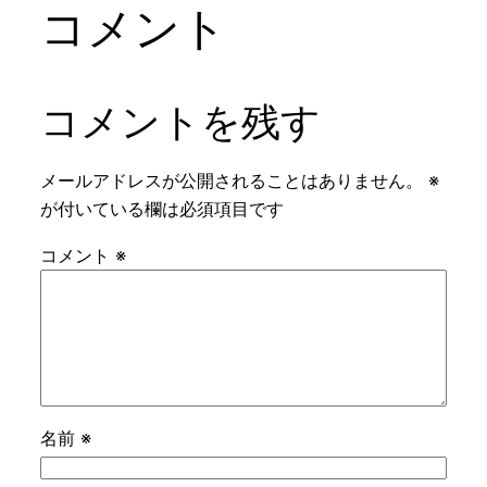
コメント
コメントを残す
メールアドレスが公開されることはありません。
※
が付いている欄は必須項目です
コメント
※
名前
※