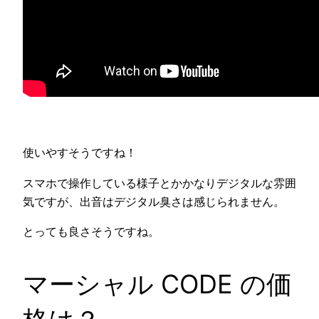
使いやすそうですね！
スマホで操作している様子とかかなりデジタルな雰囲
気ですが、出音はデジタル臭さは感じられません。
とっても良さそうですね。
マーシャル CODE の価