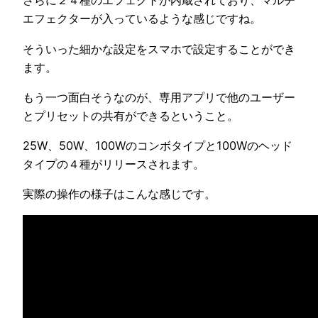
さらに２４種のエフェクトが内蔵されており、マルチ
エフェクターが入っているような感じですね。
そういった細かな設定をスマホで設定することができ
ます。
もう一つ面白そうなのが、専用アプリで他のユーザー
とプリセットの共有ができるということ。
25W、50W、100Wのコンボタイプと100Wのヘッド
タイプの４種がリリースされます。
実際の操作の様子はこんな感じです。