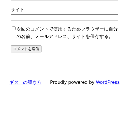
サイト
次回のコメントで使用するためブラウザーに自分
の名前、メールアドレス、サイトを保存する。
ギターの弾き方
Proudly powered by
WordPress