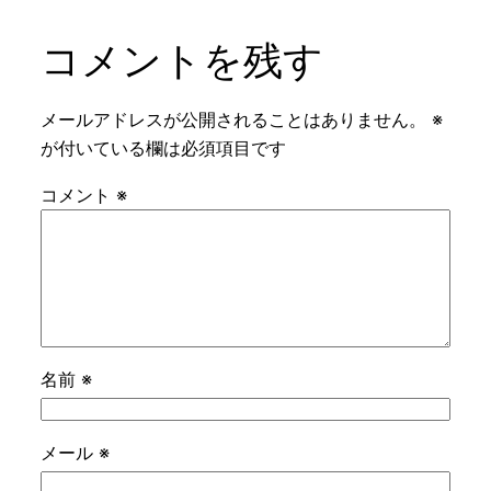
コメントを残す
メールアドレスが公開されることはありません。
※
が付いている欄は必須項目です
コメント
※
名前
※
メール
※