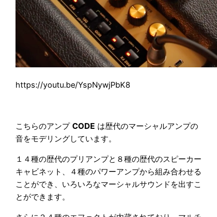
https://youtu.be/YspNywjPbK8
こちらのアンプ
CODE
は歴代のマーシャルアンプの
音をモデリングしています。
１４種の歴代のプリアンプと８種の歴代のスピーカー
キャビネット、４種のパワーアンプから組み合わせる
ことができ、いろいろなマーシャルサウンドを出すこ
とができます。