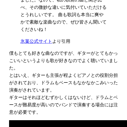
べ、その微妙な違いに気付いていただける
とうれしいです。 曲も歌詞も本当に爽や
かで素敵な楽曲なので、ぜひ皆さん聞いて
くださいね！
氷菓公式サイト
より引用
僕もとても好きな曲なのですが、ギターがとてもかっ
こいいというよりも歌が好きなのでよく聴いていまし
た。
とはいえ、ギターも主張が程よくピアノとの役割分担
がされており、ドラムもベースもなかなかこみいった
演奏がされています。
ギターはそれほどむずかしくはないけど、ドラムとベ
ースが難易度が高いのでバンドで演奏する場合には注
意が必要です。