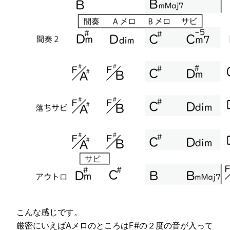
こんな感じです。
厳密にいえばAメロのところはF#の２度の音が入って