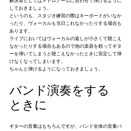
解決策としてはメトロノームに合わせて弾けるように
しておきましょう。
というのも、スタジオ練習の際はキーボードがいなか
ったり、ヴォーカルも当日これなかったりする場合も
あります。
ライブにおいてはヴォーカルの返しが小さくて聴こえ
なかったりする場合もあるので他の楽器を頼ってギタ
ーを弾いてしまうと聴こえなかったときに安定して弾
けなくなってしまいます。
ちゃんと弾けるようになっておきましょう。
バンド演奏をする
ときに
ギターの音量はもちろんですが、バンド全体の音量バ