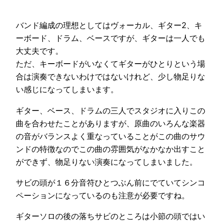
バンド編成の理想としてはヴォーカル、ギター2、キ
ーボード、ドラム、ベースですが、ギターは一人でも
大丈夫です。
ただ、キーボードがいなくてギターがひとりという場
合は演奏できないわけではないけれど、少し物足りな
い感じになってしまいます。
ギター、ベース、ドラムの三人でスタジオに入りこの
曲を合わせたことがありますが、原曲のいろんな楽器
の音がバランスよく重なっていることがこの曲のサウ
ンドの特徴なのでこの曲の雰囲気がなかなか出すこと
ができず、物足りない演奏になってしまいました。
サビの頭が１６分音符ひとつぶん前にでていてシンコ
ペーションになっているのも注意が必要ですね。
ギターソロの後の落ちサビのところは小節の頭ではい