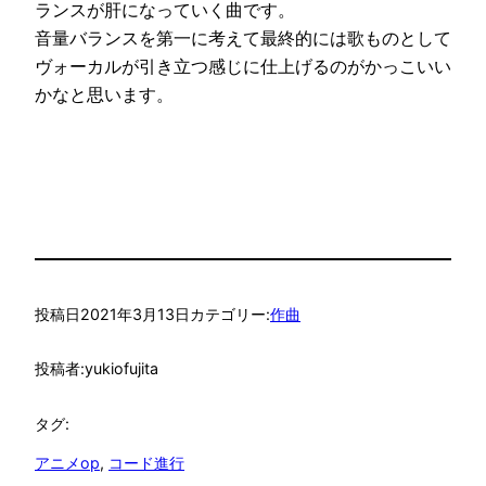
ランスが肝になっていく曲です。
音量バランスを第一に考えて最終的には歌ものとして
ヴォーカルが引き立つ感じに仕上げるのがかっこいい
かなと思います。
投稿日
2021年3月13日
カテゴリー:
作曲
投稿者:
yukiofujita
タグ:
アニメop
, 
コード進行