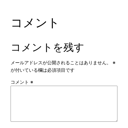
コメント
コメントを残す
メールアドレスが公開されることはありません。
※
が付いている欄は必須項目です
コメント
※