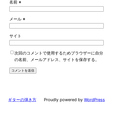
名前
※
メール
※
サイト
次回のコメントで使用するためブラウザーに自分
の名前、メールアドレス、サイトを保存する。
ギターの弾き方
Proudly powered by
WordPress