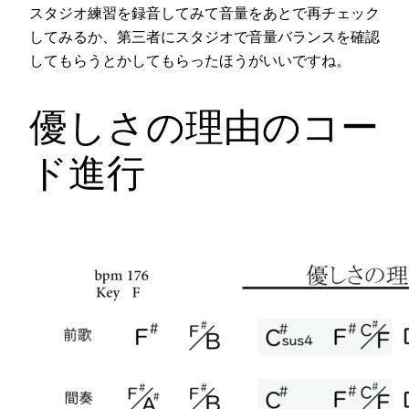
スタジオ練習を録音してみて音量をあとで再チェック
してみるか、第三者にスタジオで音量バランスを確認
してもらうとかしてもらったほうがいいですね。
優しさの理由のコー
ド進行