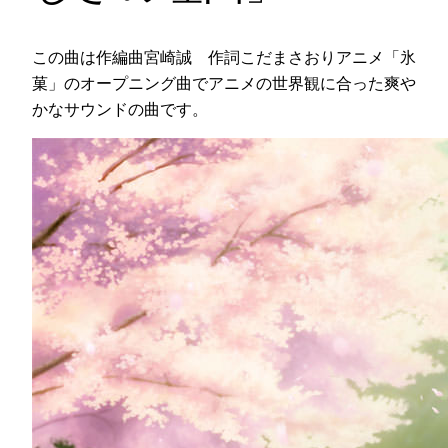
この曲は作編曲宮崎誠 作詞こだまさおりアニメ「氷
菓」のオープニング曲でアニメの世界観に合った爽や
かなサウンドの曲です。