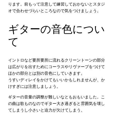
ります。前もって注意して練習しておかないとスタジ
オで合わせづらいところなので気をつけましょう。
ギターの音色につい
て
イントロなど要所要所に流れるクリーントーンの部分
は広がりを出すためにコーラスやリヴァーブをつけて
ほかの部分とは別の音色にしていきます。
うすいディレイをかけてもいいかもしれませんが、か
けすぎには注意しましょう。
ギターの音量の調整が難しいなともおもいました。こ
の曲は歌ものなのでギター大き過ぎると雰囲気を壊し
てしまうし小さいと迫力が欠けてしまう。