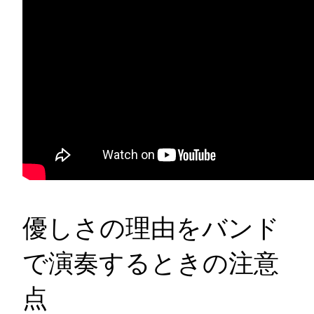
優しさの理由をバンド
で演奏するときの注意
点