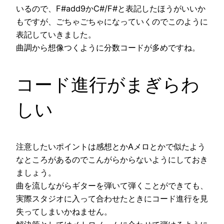
いるので、F#add9かC#/F#と表記したほうがいいか
もですが、ごちゃごちゃになっていくのでこのように
表記していきました。
曲調から想像つくように分数コードが多めですね。
コード進行がまぎらわ
しい
注意したいポイントは感想とかAメロとかで似たよう
なところがあるのでこんがらからないようにしておき
ましょう。
曲を流しながらギターを弾いて弾くことができても、
実際スタジオに入って合わせたときにコード進行を見
失ってしまいかねません。