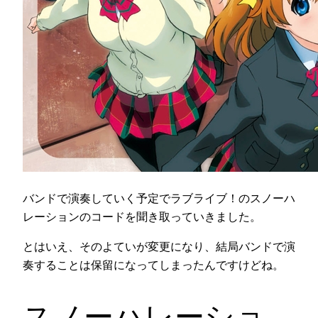
バンドで演奏していく予定でラブライブ！のスノーハ
レーションのコードを聞き取っていきました。
とはいえ、そのよていが変更になり、結局バンドで演
奏することは保留になってしまったんですけどね。
スノーハレーショ