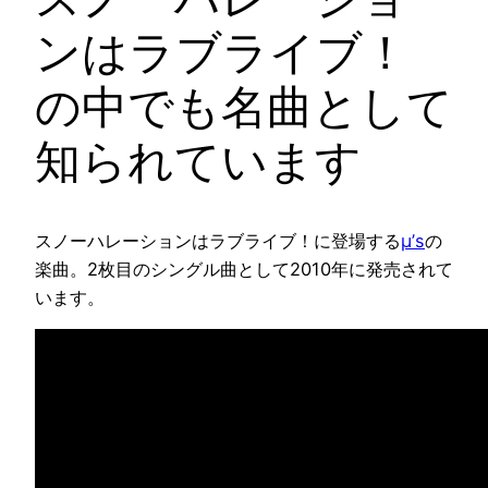
ンはラブライブ！
の中でも名曲として
知られています
スノーハレーションはラブライブ！に登場する
μ’s
の
楽曲。2枚目のシングル曲として2010年に発売されて
います。