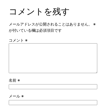
コメントを残す
メールアドレスが公開されることはありません。
※
が付いている欄は必須項目です
コメント
※
名前
※
メール
※