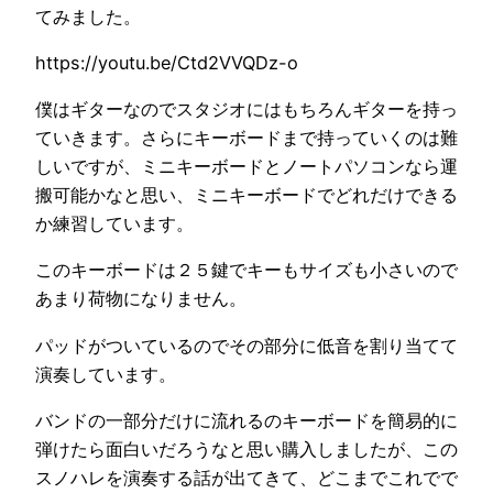
てみました。
https://youtu.be/Ctd2VVQDz-o
僕はギターなのでスタジオにはもちろんギターを持っ
ていきます。さらにキーボードまで持っていくのは難
しいですが、ミニキーボードとノートパソコンなら運
搬可能かなと思い、ミニキーボードでどれだけできる
か練習しています。
このキーボードは２５鍵でキーもサイズも小さいので
あまり荷物になりません。
パッドがついているのでその部分に低音を割り当てて
演奏しています。
バンドの一部分だけに流れるのキーボードを簡易的に
弾けたら面白いだろうなと思い購入しましたが、この
スノハレを演奏する話が出てきて、どこまでこれでで