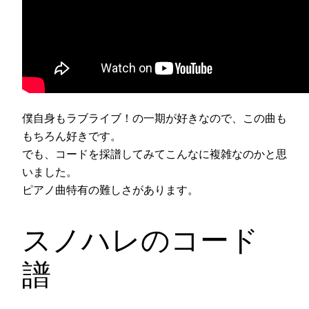
僕自身もラブライブ！の一期が好きなので、この曲も
もちろん好きです。
でも、コードを採譜してみてこんなに複雑なのかと思
いました。
ピアノ曲特有の難しさがあります。
スノハレのコード
譜