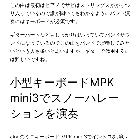
この曲は最初はピアノでサビはストリングスががっつ
り入っているので誰が聞いてもわかるようにバンド演
奏にはキーボードが必須です。
ギターパートなどもしっかりはいっていてバンドサウ
ンドになっているのでこの曲をバンドで演奏してみた
いという人も多いと思いますが、ギターで代用するに
は難しいですね。
小型キーボードMPK
mini3でスノーハレー
ションを演奏
akaiのミニキーボード MPK mini3でイントロを弾い