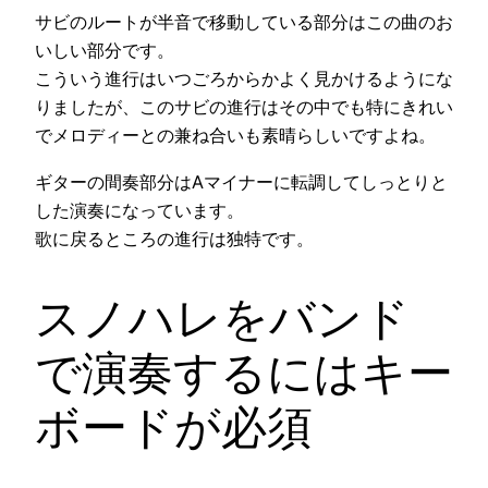
サビのルートが半音で移動している部分はこの曲のお
いしい部分です。
こういう進行はいつごろからかよく見かけるようにな
りましたが、このサビの進行はその中でも特にきれい
でメロディーとの兼ね合いも素晴らしいですよね。
ギターの間奏部分はAマイナーに転調してしっとりと
した演奏になっています。
歌に戻るところの進行は独特です。
スノハレをバンド
で演奏するにはキー
ボードが必須