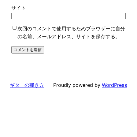
サイト
次回のコメントで使用するためブラウザーに自分
の名前、メールアドレス、サイトを保存する。
ギターの弾き方
Proudly powered by
WordPress