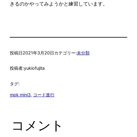
きるのかやってみようかと練習しています。
投稿日
2021年3月20日
カテゴリー:
未分類
投稿者:
yukiofujita
タグ:
mpk mini3
, 
コード進行
コメント