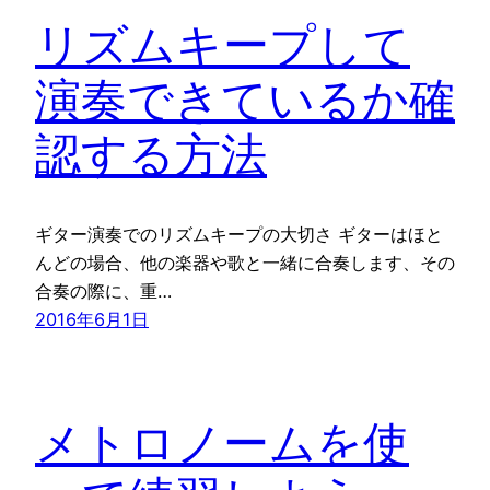
リズムキープして
演奏できているか確
認する方法
ギター演奏でのリズムキープの大切さ ギターはほと
んどの場合、他の楽器や歌と一緒に合奏します、その
合奏の際に、重…
2016年6月1日
メトロノームを使