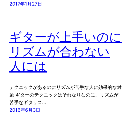
2017年1月27日
ギターが上手いのに
リズムが合わない
人には
テクニックがあるのにリズムが苦手な人に効果的な対
策 ギターのテクニックはそれなりなのに、リズムが
苦手なギタリス…
2016年6月3日