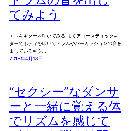
てみよう
エレキギターを叩いてみる よくアコースティックギ
ターでボディを叩いてドラムやパーカッションの音を
出しているギタ…
2019年4月13日
“セクシー”なダンサ
ーと一緒に覚える体
でリズムを感じて