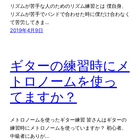
リズムが苦手な人のためのリズム練習とは 僕自身、
リズムが苦手でバンドで合わせた時に僕だけ合わなく
て苦労してきま…
2019年4月9日
ギターの練習時にメ
トロノームを使っ
てますか？
メトロノームを使ったギター練習 皆さんはギターの
練習時にメトロノームを使っていますか？ 初心者、
中級者にありが…