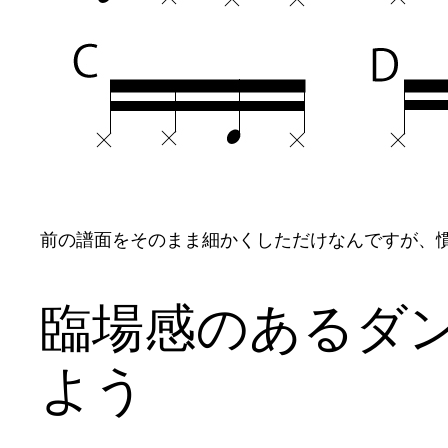
前の譜面をそのまま細かくしただけなんですが、
臨場感のあるダ
よう