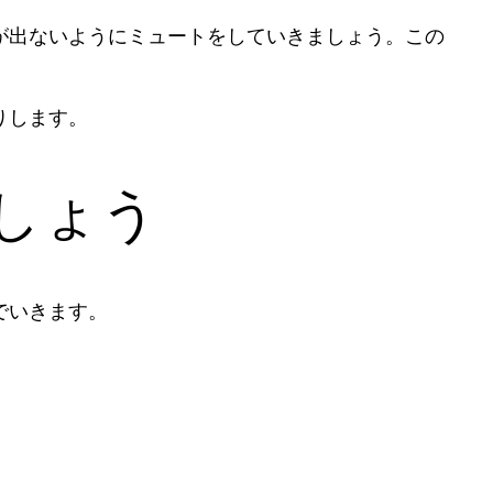
が出ないようにミュートをしていきましょう。この
りします。
しょう
でいきます。