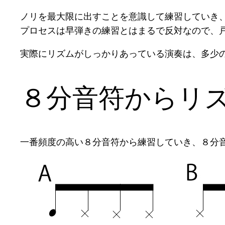
ノリを最大限に出すことを意識して練習していき
プロセスは早弾きの練習とはまるで反対なので、
実際にリズムがしっかりあっている演奏は、多少
８分音符からリ
一番頻度の高い８分音符から練習していき、８分