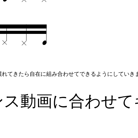
慣れてきたら自在に組み合わせてできるようにしていき
ンス動画に合わせて