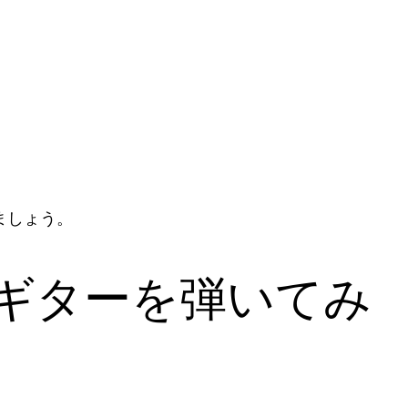
ましょう。
ギターを弾いてみ