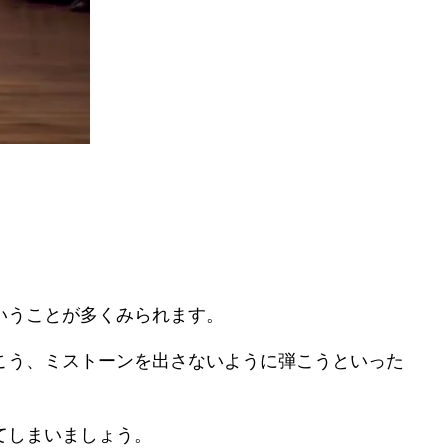
いうことが多くみられます。
こう、ミストーンを出さないように弾こうといった
てしまいましょう。