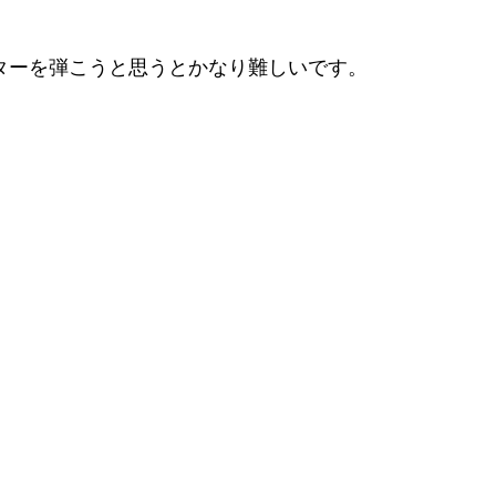
ターを弾こうと思うとかなり難しいです。