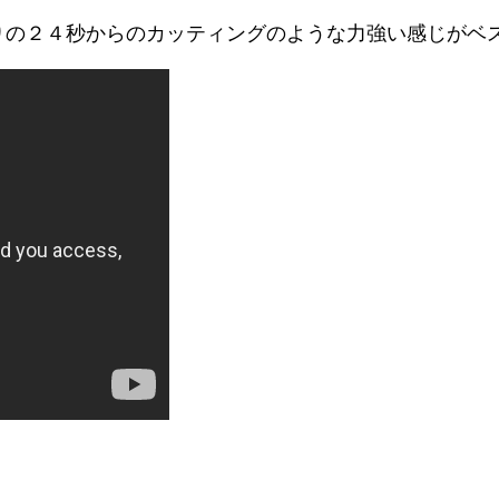
始まりの２４秒からのカッティングのような力強い感じがベ