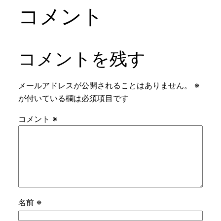
コメント
コメントを残す
メールアドレスが公開されることはありません。
※
が付いている欄は必須項目です
コメント
※
名前
※