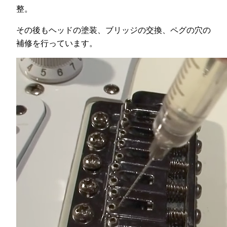
整。
その後もヘッドの塗装、ブリッジの交換、ペグの穴の
補修を行っています。