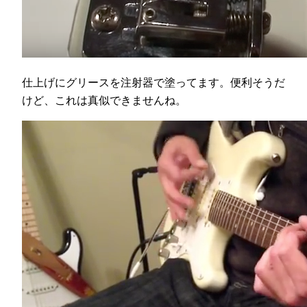
仕上げにグリースを注射器で塗ってます。便利そうだ
けど、これは真似できませんね。