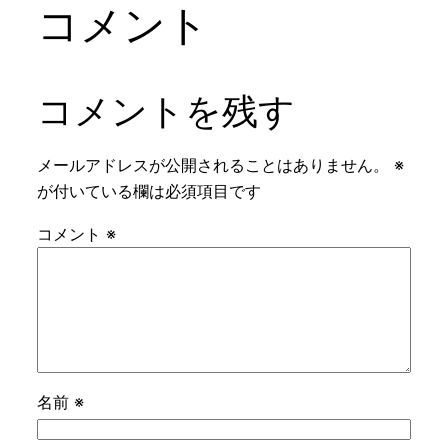
コメント
コメントを残す
メールアドレスが公開されることはありません。
※
が付いている欄は必須項目です
コメント
※
名前
※