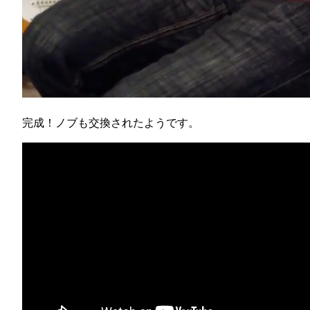
完成！ノブも交換されたようです。