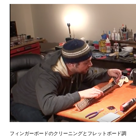
フィンガーボードのクリーニングとフレットボード調