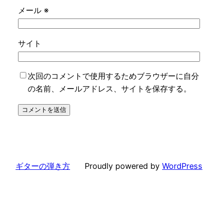
メール
※
サイト
次回のコメントで使用するためブラウザーに自分
の名前、メールアドレス、サイトを保存する。
ギターの弾き方
Proudly powered by
WordPress