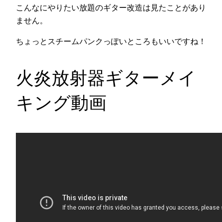
こんなにやりたい放題のギター改造は見たことがあり
ません。
ちょっとスチームパンクっぽいところもいいですね！
火炎放射器ギターメイ
キング動画