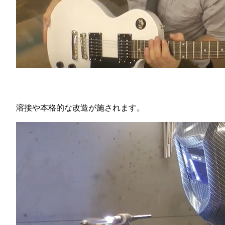
溶接や本格的な改造が施されます。