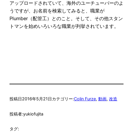
アップロードされていて、海外のユーチューバーのよ
うですが、お名前を検索してみると、職業が
Plumber（配管工）とのこと。そして、その他スタン
トマンを始めいろいろな職業が列挙されています。
投稿日
2016年5月21日
カテゴリー:
Colin Furze
, 
動画
, 
改造
投稿者:
yukiofujita
タグ: