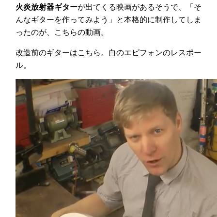
火炎放射器ギター
が出てくる映画があるそうで、「そ
んなギターを作ってみよう」と本格的に制作してしま
ったのが、こちらの動画。
改造前のギターはこちら。白のエピフォンのレスポー
ル。