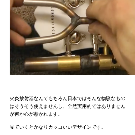
火炎放射器なんてもちろん日本ではそんな物騒なもの
はそうそう使えませんし、全然実用的ではありません
が何か心が惹かれます。
見ていくとかなりカッコいいデザインです。