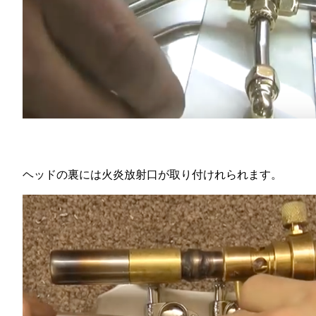
ヘッドの裏には火炎放射口が取り付けれられます。