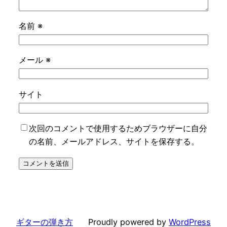
名前
※
メール
※
サイト
次回のコメントで使用するためブラウザーに自分
の名前、メールアドレス、サイトを保存する。
ギターの弾き方
Proudly powered by
WordPress