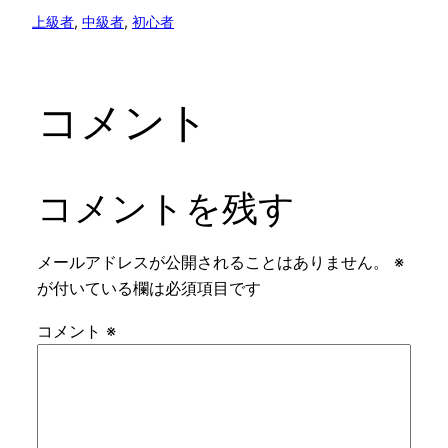
上級者
, 
中級者
, 
初心者
コメント
コメントを残す
メールアドレスが公開されることはありません。
※
が付いている欄は必須項目です
コメント
※