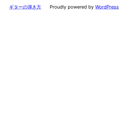
ギターの弾き方
Proudly powered by
WordPress