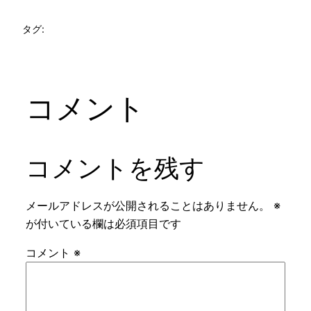
タグ:
コメント
コメントを残す
メールアドレスが公開されることはありません。
※
が付いている欄は必須項目です
コメント
※