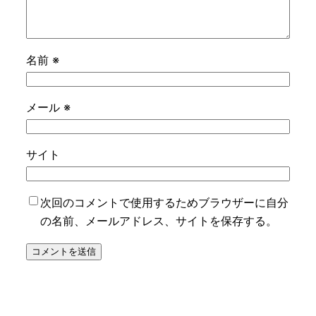
名前
※
メール
※
サイト
次回のコメントで使用するためブラウザーに自分
の名前、メールアドレス、サイトを保存する。