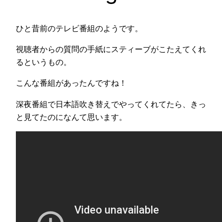
ひと昔前のテレビ番組のようです。
視聴者からの質問の手紙にスティーブがこたえてくれ
るというもの。
こんな番組があったんですね！
深夜番組で日本語吹き替えでやってくれてたら、きっ
と見てたのになんて思います。