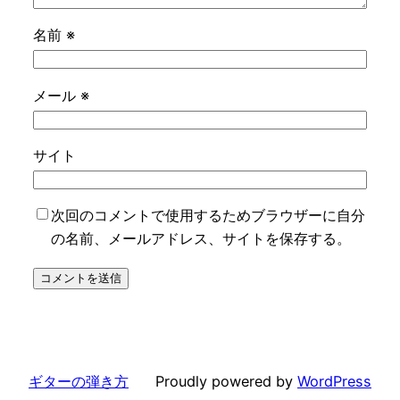
名前
※
メール
※
サイト
次回のコメントで使用するためブラウザーに自分
の名前、メールアドレス、サイトを保存する。
ギターの弾き方
Proudly powered by
WordPress