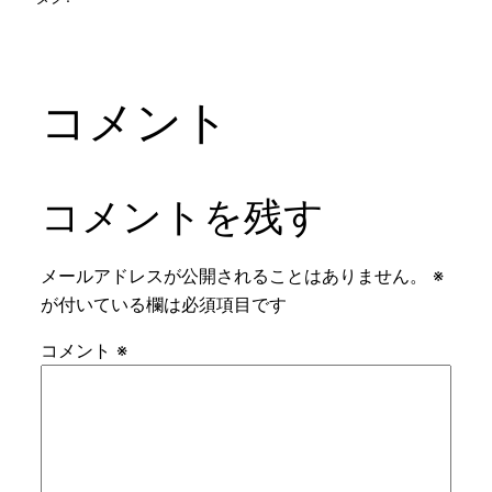
コメント
コメントを残す
メールアドレスが公開されることはありません。
※
が付いている欄は必須項目です
コメント
※