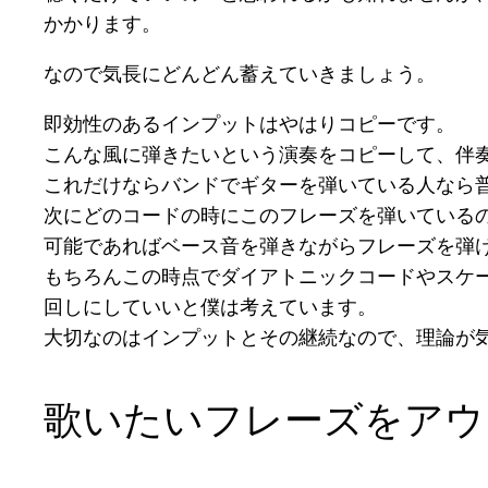
かかります。
なので気長にどんどん蓄えていきましょう。
即効性のあるインプットはやはりコピーです。
こんな風に弾きたいという演奏をコピーして、伴
これだけならバンドでギターを弾いている人なら
次にどのコードの時にこのフレーズを弾いているの
可能であればベース音を弾きながらフレーズを弾
もちろんこの時点でダイアトニックコードやスケ
回しにしていいと僕は考えています。
大切なのはインプットとその継続なので、理論が
歌いたいフレーズをアウ