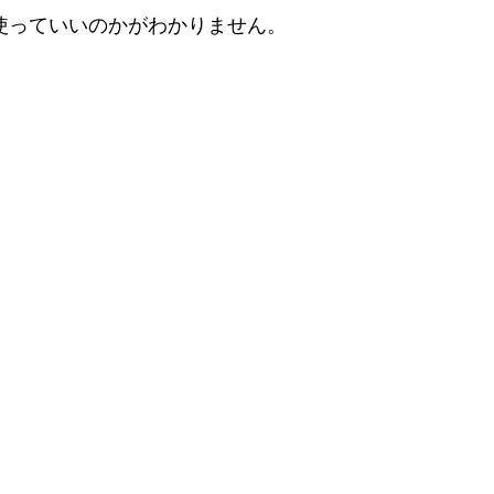
使っていいのかがわかりません。