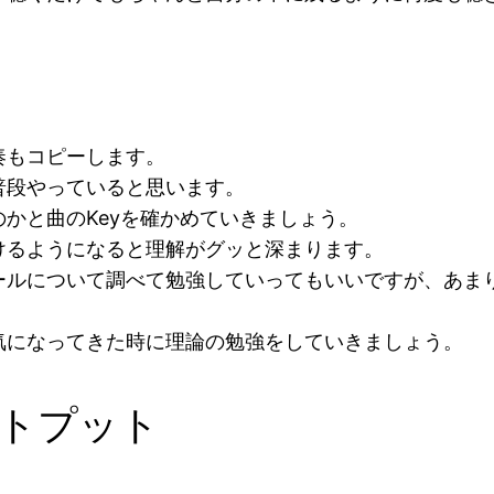
奏もコピーします。
普段やっていると思います。
かと曲のKeyを確かめていきましょう。
けるようになると理解がグッと深まります。
ールについて調べて勉強していってもいいですが、あま
気になってきた時に理論の勉強をしていきましょう。
トプット