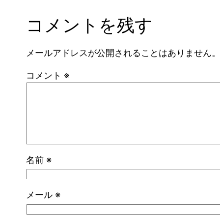
コメントを残す
メールアドレスが公開されることはありません
コメント
※
名前
※
メール
※