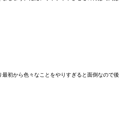
り最初から色々なことをやりすぎると面倒なので後