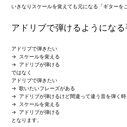
いきなりスケールを覚えても元になる「ギターを
アドリブで弾けるようになる
アドリブで弾きたい
→ スケールを覚える
→ アドリブが弾ける
ではなく
アドリブで弾きたい
→ 歌いたいフレーズがある
→ アドリブが弾けるけど間違って違う音を弾く時
→ スケールを覚える
→ アドリブが弾ける
となります。