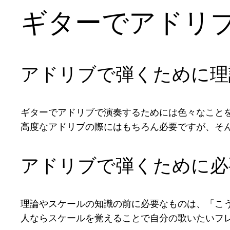
ギターでアドリ
アドリブで弾くために理
ギターでアドリブで演奏するためには色々なこと
高度なアドリブの際にはもちろん必要ですが、そ
アドリブで弾くために必
理論やスケールの知識の前に必要なものは、「こ
人ならスケールを覚えることで自分の歌いたいフ