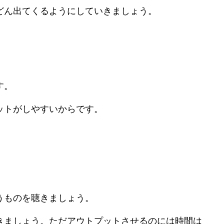
どん出てくるようにしていきましょう。
す。
ットがしやすいからです。
うものを聴きましょう。
きましょう。ただアウトプットさせるのには時間は