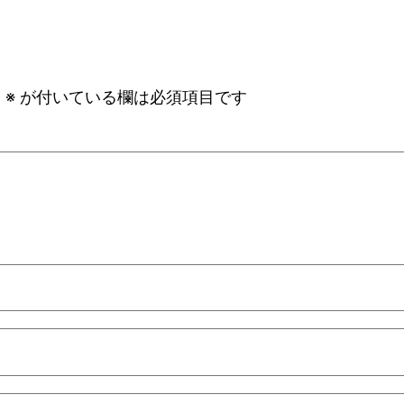
。
※
が付いている欄は必須項目です