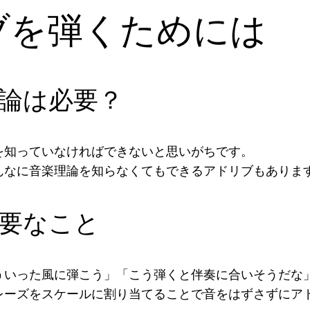
ブを弾くためには
論は必要？
を知っていなければできないと思いがちです。
んなに音楽理論を知らなくてもできるアドリブもありま
要なこと
ういった風に弾こう」「こう弾くと伴奏に合いそうだな
レーズをスケールに割り当てることで音をはずさずにア