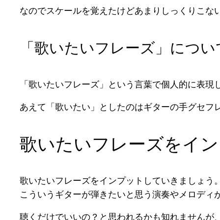
なのでスケールを覚えたけどあまりしっくりこな
「歌いたいフレーズ」につい
「歌いたいフレーズ」という言葉で個人的に表現
あえて「歌いたい」としたのはギターの手グセフ
歌いたいフレーズをイン
歌いたいフレーズをインプットしていきましょう
こういうギターが弾きたいと思う演奏やメロディ
聴くだけでいいの？と思われるかも知れませんが