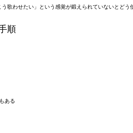
こう歌わせたい」という感覚が鍛えられていないとどう
手順
もある