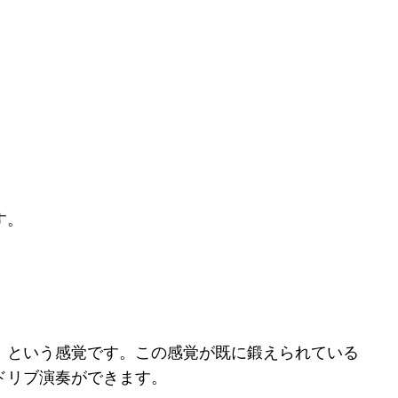
す。
」という感覚です。この感覚が既に鍛えられている
ドリブ演奏ができます。