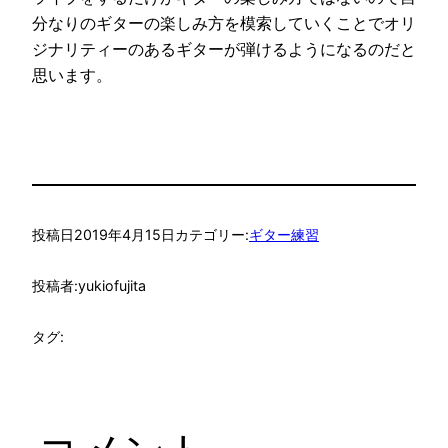
分なりのギターの楽しみ方を模索していくことでオリ
ジナリティーのあるギターが弾けるようになるのだと
思います。
投稿日
2019年4月15日
カテゴリー:
ギター練習
投稿者:
yukiofujita
タグ: