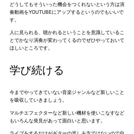
どうしてもそういった機会をつくれないという方は演
奏動画をYOUTUBEにアップするというのでもいいで
す。
人に見られる、聴かれるということを意識しているこ
とでかなり演奏が変わってくるのでぜひやっておいて
ほしいところです。
学び続ける
今までやってきていない音楽ジャンルなど新しいこと
を吸収していきましょう。
マルチエフェクターなど新しい機材を使いこなすなど
もいろんな発見があって面白いと思います。
ライブをするだけがギターの楽しみ方ではないので自