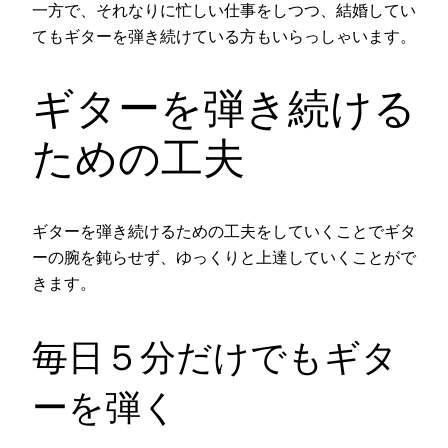
一方で、それなりに忙しい仕事をしつつ、結婚してい
てもギターを弾き続けている方もいらっしゃいます。
ギターを弾き続ける
ための工夫
ギターを弾き続けるための工夫をしていくことでギタ
ーの腕を鈍らせず、ゆっくりと上達していくことがで
きます。
毎日５分だけでもギタ
ーを弾く