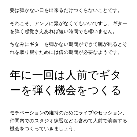
要は弾かない日を出来るだけつくらないことです。
それこそ、アンプに繋がなくてもいいですし、ギター
を弾く感覚さえあれば短い時間でも構いません。
ちなみにギターを弾かない期間ができて腕が鈍るとそ
れを取り戻すためには倍の期間が必要なようです。
年に一回は人前でギタ
ーを弾く機会をつくる
モチベーションの維持のためにライブやセッション、
仲間内でのスタジオ練習なども含めて人前で演奏する
機会をつくっていきましょう。