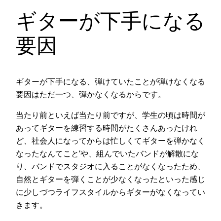
ギターが下手になる
要因
ギターが下手になる、弾けていたことが弾けなくなる
要因はただ一つ、弾かなくなるからです。
当たり前といえば当たり前ですが、学生の頃は時間が
あってギターを練習する時間がたくさんあったけれ
ど、社会人になってからは忙しくてギターを弾かなく
なったなんてこと’や、組んでいたバンドが解散にな
り、バンドでスタジオに入ることがなくなったため、
自然とギターを弾くことが少なくなったといった感じ
に少しづつライフスタイルからギターがなくなってい
きます。