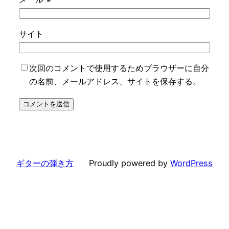
サイト
次回のコメントで使用するためブラウザーに自分
の名前、メールアドレス、サイトを保存する。
ギターの弾き方
Proudly powered by
WordPress