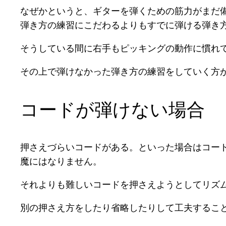
なぜかというと、ギターを弾くための筋力がまだ
弾き方の練習にこだわるよりもすでに弾ける弾き
そうしている間に右手もピッキングの動作に慣れ
その上で弾けなかった弾き方の練習をしていく方
コードが弾けない場合
押さえづらいコードがある。といった場合はコー
魔にはなりません。
それよりも難しいコードを押さえようとしてリズ
別の押さえ方をしたり省略したりして工夫するこ