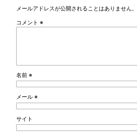
メールアドレスが公開されることはありません
コメント
※
名前
※
メール
※
サイト