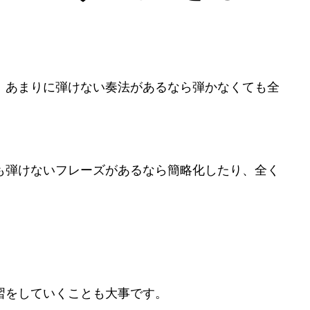
、あまりに弾けない奏法があるなら弾かなくても全
も弾けないフレーズがあるなら簡略化したり、全く
習をしていくことも大事です。