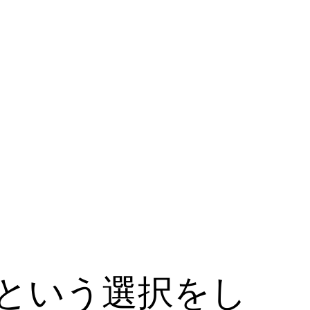
という選択をし