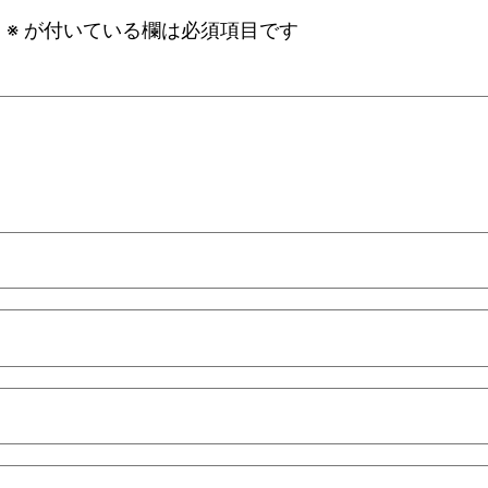
。
※
が付いている欄は必須項目です