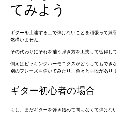
てみよう
ギターを上達する上で弾けないことを頑張って練
然構いません。
その代わりにそれを補う弾き方を工夫して習得し
例えばピッキングハーモニクスがどうしてもでき
別のフレーズを弾いてみたり、色々と手段があり
ギター初心者の場合
もし、まだギターを弾き始めて間もなくて弾けな