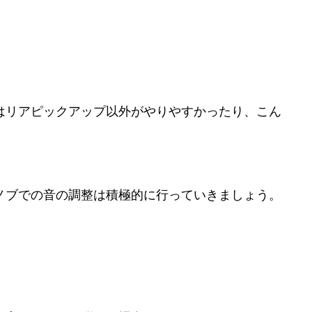
はリアピックアップ以外がやりやすかったり、こん
ノブでの音の調整は積極的に行っていきましょう。