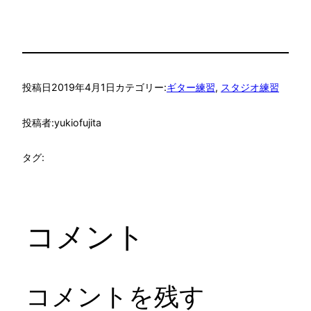
投稿日
2019年4月1日
カテゴリー:
ギター練習
, 
スタジオ練習
投稿者:
yukiofujita
タグ:
コメント
コメントを残す