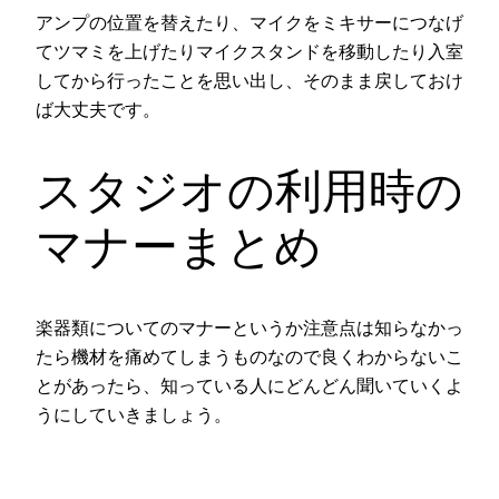
アンプの位置を替えたり、マイクをミキサーにつなげ
てツマミを上げたりマイクスタンドを移動したり入室
してから行ったことを思い出し、そのまま戻しておけ
ば大丈夫です。
スタジオの利用時の
マナーまとめ
楽器類についてのマナーというか注意点は知らなかっ
たら機材を痛めてしまうものなので良くわからないこ
とがあったら、知っている人にどんどん聞いていくよ
うにしていきましょう。