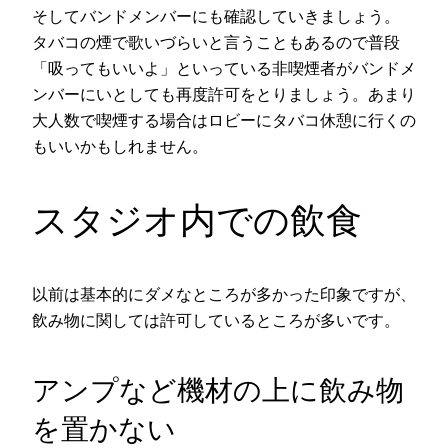
そしてバンドメンバーにも確認していきましょう。
タバコの煙で歌いづらいと言うこともあるので普段
「吸ってもいいよ」といっている非喫煙者がバンドメ
ンバーにいとしても再度許可をとりましょう。あまり
大人数で喫煙する場合はロビーにタバコ休憩に行くの
もいいかもしれません。
スタジオ内での飲食
以前は基本的にダメなところが多かった印象ですが、
飲み物に関しては許可しているところが多いです。
アンプなど機材の上に飲み物
を置かない