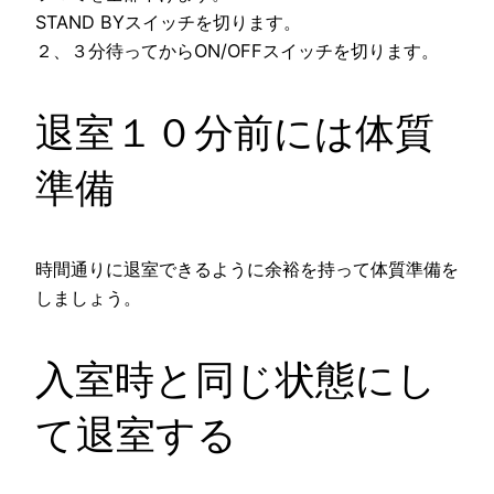
STAND BYスイッチを切ります。
２、３分待ってからON/OFFスイッチを切ります。
退室１０分前には体質
準備
時間通りに退室できるように余裕を持って体質準備を
しましょう。
入室時と同じ状態にし
て退室する