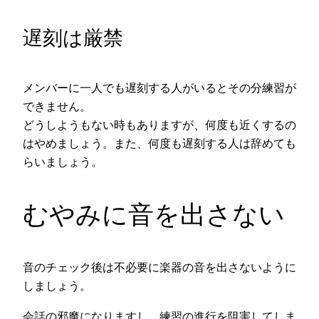
遅刻は厳禁
メンバーに一人でも遅刻する人がいるとその分練習が
できません。
どうしようもない時もありますが、何度も近くするの
はやめましょう。また、何度も遅刻する人は辞めても
らいましょう。
むやみに音を出さない
音のチェック後は不必要に楽器の音を出さないように
しましょう。
会話の邪魔になりますし、練習の進行を阻害してしま