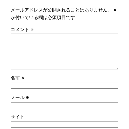
メールアドレスが公開されることはありません。
※
が付いている欄は必須項目です
コメント
※
名前
※
メール
※
サイト