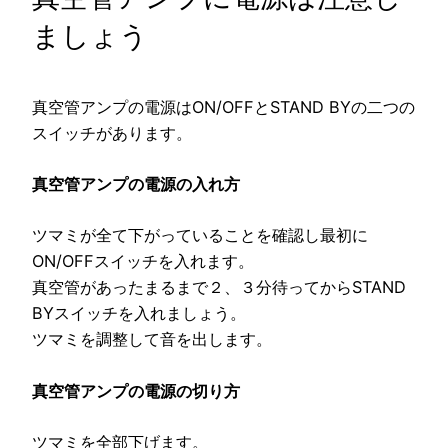
ましょう
真空管アンプの電源はON/OFFとSTAND BYの二つの
スイッチがあります。
真空管アンプの電源の入れ方
ツマミが全て下がっていることを確認し最初に
ON/OFFスイッチを入れます。
真空管があったまるまで２、３分待ってからSTAND
BYスイッチを入れましょう。
ツマミを調整して音を出します。
真空管アンプの電源の切り方
ツマミを全部下げます。