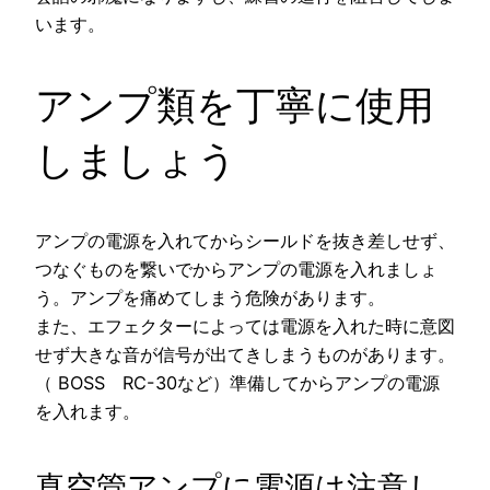
います。
アンプ類を丁寧に使用
しましょう
アンプの電源を入れてからシールドを抜き差しせず、
つなぐものを繋いでからアンプの電源を入れましょ
う。アンプを痛めてしまう危険があります。
また、エフェクターによっては電源を入れた時に意図
せず大きな音が信号が出てきしまうものがあります。
（ BOSS RC-30など）準備してからアンプの電源
を入れます。
真空管アンプに電源は注意し