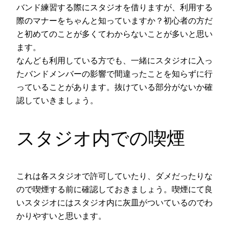
バンド練習する際にスタジオを借りますが、利用する
際のマナーをちゃんと知っていますか？初心者の方だ
と初めてのことが多くてわからないことが多いと思い
ます。
なんども利用している方でも、一緒にスタジオに入っ
たバンドメンバーの影響で間違ったことを知らずに行
っていることがあります。抜けている部分がないか確
認していきましょう。
スタジオ内での喫煙
これは各スタジオで許可していたり、ダメだったりな
ので喫煙する前に確認しておきましょう。喫煙にて良
いスタジオにはスタジオ内に灰皿がついているのでわ
かりやすいと思います。