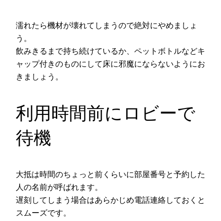
濡れたら機材が壊れてしまうので絶対にやめましょ
う。
飲みきるまで持ち続けているか、ペットボトルなどキ
ャップ付きのものにして床に邪魔にならないようにお
きましょう。
利用時間前にロビーで
待機
大抵は時間のちょっと前くらいに部屋番号と予約した
人の名前が呼ばれます。
遅刻してしまう場合はあらかじめ電話連絡しておくと
スムーズです。