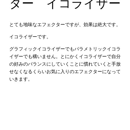
ター イコライザー
とても地味なエフェクターですが、効果は絶大です。
イコライザーです。
グラフィックイコライザーでもパラメトリックイコラ
イザーでも構いません。とにかくイコライザーで自分
の好みのバランスにしていくことに慣れていくと手放
せなくなるくらいお気に入りのエフェクターになって
いきます。