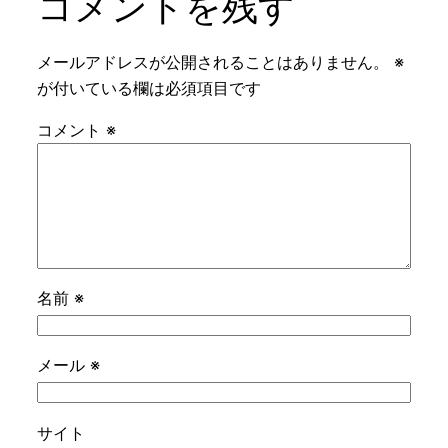
コメントを残す
メールアドレスが公開されることはありません。
※
が付いている欄は必須項目です
コメント
※
名前
※
メール
※
サイト