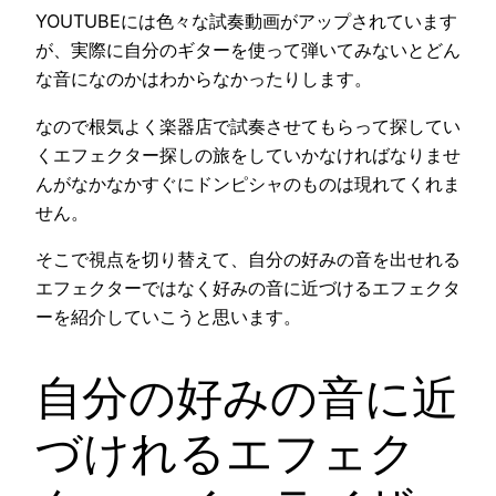
YOUTUBEには色々な試奏動画がアップされています
が、実際に自分のギターを使って弾いてみないとどん
な音になのかはわからなかったりします。
なので根気よく楽器店で試奏させてもらって探してい
くエフェクター探しの旅をしていかなければなりませ
んがなかなかすぐにドンピシャのものは現れてくれま
せん。
そこで視点を切り替えて、自分の好みの音を出せれる
エフェクターではなく好みの音に近づけるエフェクタ
ーを紹介していこうと思います。
自分の好みの音に近
づけれるエフェク