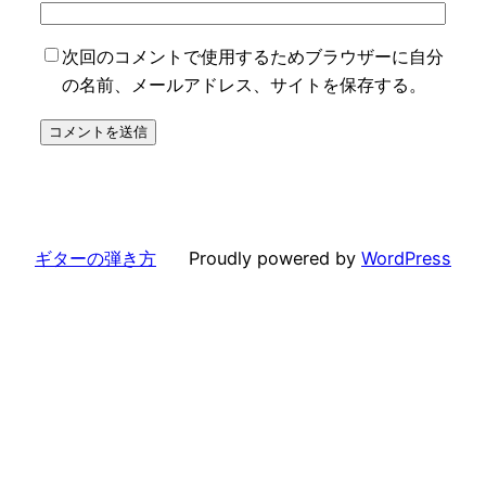
次回のコメントで使用するためブラウザーに自分
の名前、メールアドレス、サイトを保存する。
ギターの弾き方
Proudly powered by
WordPress