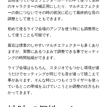
普段使っているエフェクターボードの中で使って歪み
のキャラクターの補正用にしたり、マルチエフェクタ
ーの前につないでその時の状況に応じて最終的な音の
調整として使うこともできます。
初めて使るライブ会場のアンプを使う時にも調整用と
して使うことも可能です。
最近は捜査のしやすいマルチエフェクターも多くあり
ますが、実際にあるつまみで調整できる事でセッティ
ングの時間短縮ができます。
ライブ会場はもちろん、スタジオでもつかし環境が違
うだけでセッティングが同じでも音が違って聴こえて
事があります。そんな時にいつもイコライザーを使っ
ているとこの帯域を上げていこうとか調整の仕方もわ
かってきます。