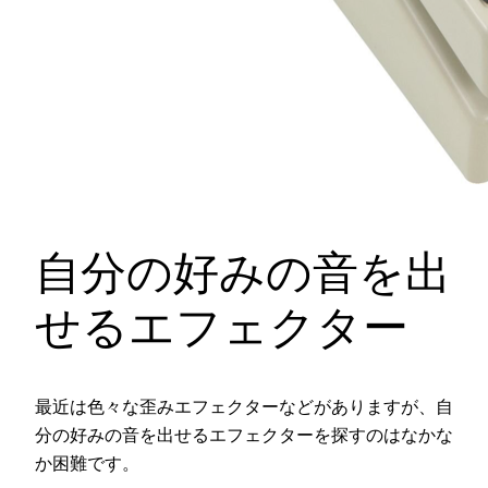
自分の好みの音を出
せるエフェクター
最近は色々な歪みエフェクターなどがありますが、自
分の好みの音を出せるエフェクターを探すのはなかな
か困難です。