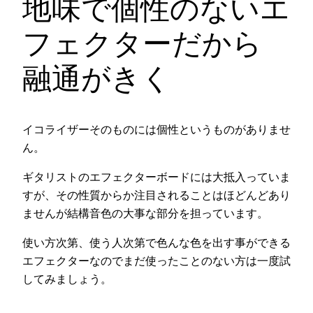
地味で個性のないエ
フェクターだから
融通がきく
イコライザーそのものには個性というものがありませ
ん。
ギタリストのエフェクターボードには大抵入っていま
すが、その性質からか注目されることはほどんどあり
ませんが結構音色の大事な部分を担っています。
使い方次第、使う人次第で色んな色を出す事ができる
エフェクターなのでまだ使ったことのない方は一度試
してみましょう。