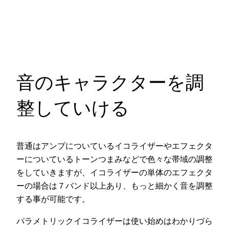
音のキャラクターを調
整していける
普通はアンプについているイコライザーやエフェクタ
ーについているトーンつまみなどで色々な帯域の調整
をしていきますが、イコライザーの単体のエフェクタ
ーの場合は７バンド以上あり、もっと細かく音を調整
する事が可能です。
パラメトリックイコライザーは使い始めはわかりづら