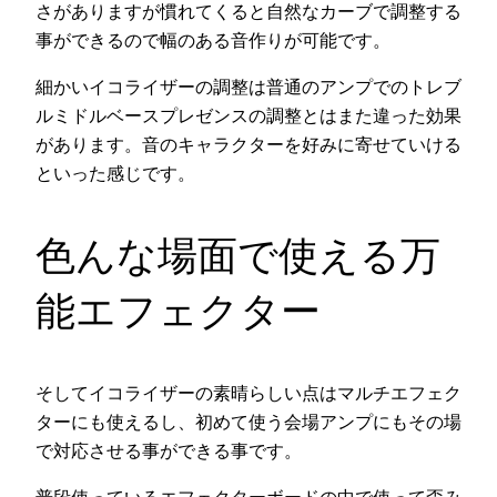
さがありますが慣れてくると自然なカーブで調整する
事ができるので幅のある音作りが可能です。
細かいイコライザーの調整は普通のアンプでのトレブ
ルミドルベースプレゼンスの調整とはまた違った効果
があります。音のキャラクターを好みに寄せていける
といった感じです。
色んな場面で使える万
能エフェクター
そしてイコライザーの素晴らしい点はマルチエフェク
ターにも使えるし、初めて使う会場アンプにもその場
で対応させる事ができる事です。