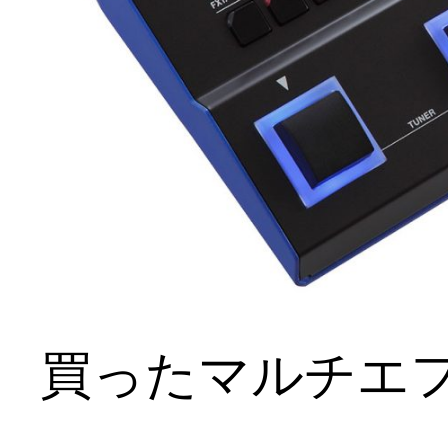
買ったマルチエ