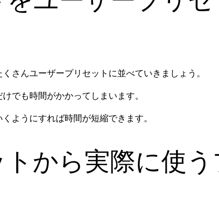
たくさんユーザープリセットに並べていきましょう。
だけでも時間がかかってしまいます。
いくようにすれば時間が短縮できます。
ットから実際に使う