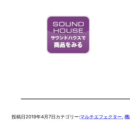
投稿日
2019年4月7日
カテゴリー:
マルチエフェクター
, 
機