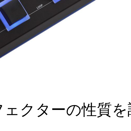
フェクターの性質を