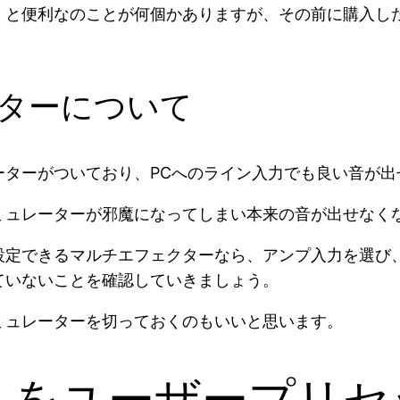
くと便利なのことが何個かありますが、その前に購入し
ターについて
ーターがついており、PCへのライン入力でも良い音が出
ミュレーターが邪魔になってしまい本来の音が出せなく
設定できるマルチエフェクターなら、アンプ入力を選び
ていないことを確認していきましょう。
ミュレーターを切っておくのもいいと思います。
トをユーザープリセ