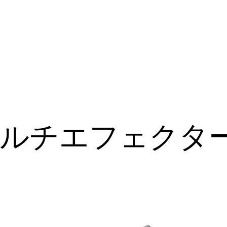
マルチエフェクタ