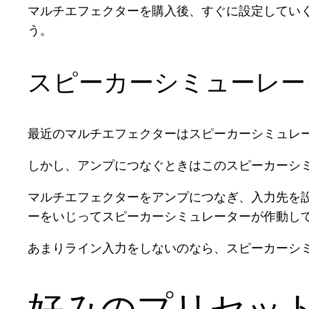
マルチエフェクターを購入後、すぐに設定してい
う。
スピーカーシミューレー
最近のマルチエフェクターはスピーカーシミュレ
しかし、アンプにつなぐときはこのスピーカーシ
マルチエフェクターをアンプにつなぎ、入力先を
ーをいじってスピーカーシミュレーターが作動し
あまりライン入力をしないのなら、スピーカーシ
好みのプリセッ