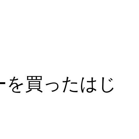
ーを買ったはじ