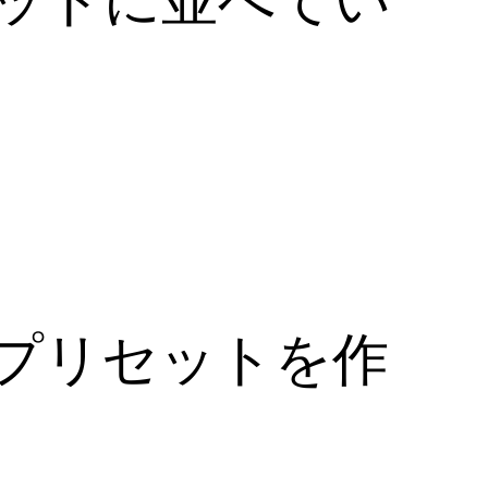
プリセットを作