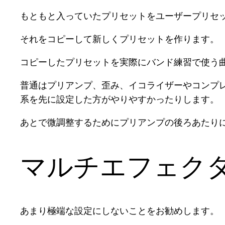
もともと入っていたプリセットをユーザープリセ
それをコピーして新しくプリセットを作ります。
コピーしたプリセットを実際にバンド練習で使う
普通はプリアンプ、歪み、イコライザーやコンプ
系を先に設定した方がやりやすかったりします。
あとで微調整するためにプリアンプの後ろあたり
マルチエフェク
あまり極端な設定にしないことをお勧めします。