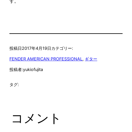
す。
投稿日
2017年4月19日
カテゴリー:
FENDER AMERICAN PROFESSIONAL
, 
ギター
投稿者:
yukiofujita
タグ:
コメント