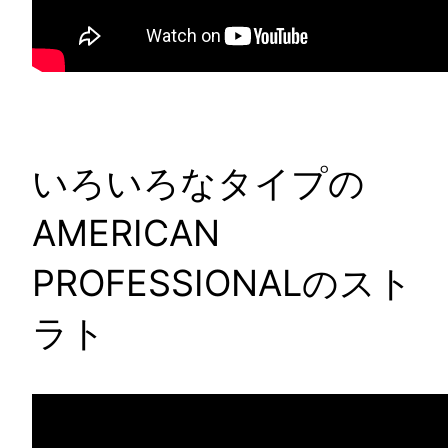
いろいろなタイプの
AMERICAN
PROFESSIONALのスト
ラト