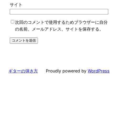
サイト
次回のコメントで使用するためブラウザーに自分
の名前、メールアドレス、サイトを保存する。
ギターの弾き方
Proudly powered by
WordPress