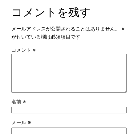
コメントを残す
メールアドレスが公開されることはありません。
※
が付いている欄は必須項目です
コメント
※
名前
※
メール
※