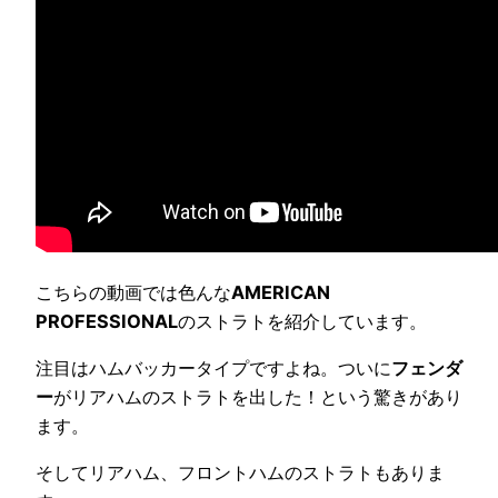
こちらの動画では色んな
AMERICAN
PROFESSIONAL
のストラトを紹介しています。
注目はハムバッカータイプですよね。ついに
フェンダ
ー
がリアハムのストラトを出した！という驚きがあり
ます。
そしてリアハム、フロントハムのストラトもありま