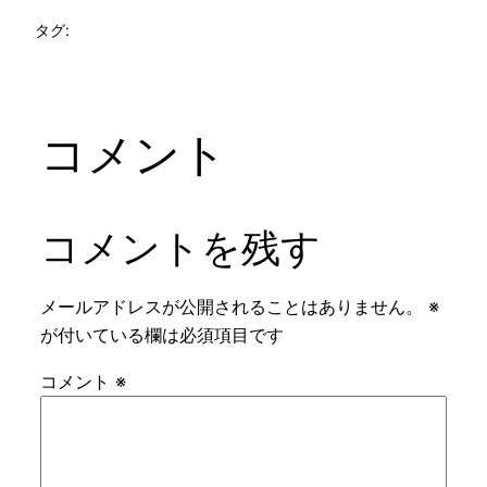
タグ:
コメント
コメントを残す
メールアドレスが公開されることはありません。
※
が付いている欄は必須項目です
コメント
※