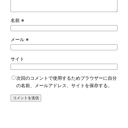
名前
※
メール
※
サイト
次回のコメントで使用するためブラウザーに自分
の名前、メールアドレス、サイトを保存する。