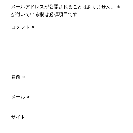
メールアドレスが公開されることはありません。
※
が付いている欄は必須項目です
コメント
※
名前
※
メール
※
サイト