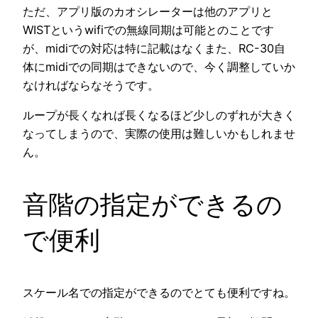
ただ、アプリ版のカオシレーターは他のアプリと
WISTというwifiでの無線同期は可能とのことです
が、midiでの対応は特に記載はなくまた、RC-30自
体にmidiでの同期はできないので、今く調整していか
なければならなそうです。
ループが長くなれば長くなるほど少しのずれが大きく
なってしまうので、実際の使用は難しいかもしれませ
ん。
音階の指定ができるの
で便利
スケール名での指定ができるのでとても便利ですね。