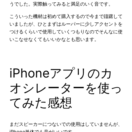
うでした。実際触ってみると満足のいく音です。
こういった機材は初めて購入するので今まで躊躇して
いましたが、ひとまずはルーパーに少しアクセントを
つけるくらいで使用していくつもりなのでそんなに使
いこなせなくてもいいかなとも思います。
iPhoneアプリのカ
オシレーターを使っ
てみた感想
まだスピーカーにつないでの使用はしていませんが、
iPhone単体でも音がいいです。