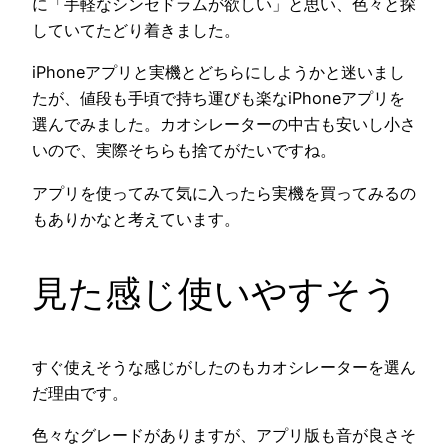
に「手軽なシンセドラムが欲しい」と思い、色々と探
していてたどり着きました。
iPhoneアプリと実機とどちらにしようかと迷いまし
たが、値段も手頃で持ち運びも楽なiPhoneアプリを
選んでみました。カオシレーターの中古も安いし小さ
いので、実際そちらも捨てがたいですね。
アプリを使ってみて気に入ったら実機を買ってみるの
もありかなと考えています。
見た感じ使いやすそう
すぐ使えそうな感じがしたのもカオシレーターを選ん
だ理由です。
色々なグレードがありますが、アプリ版も音が良さそ