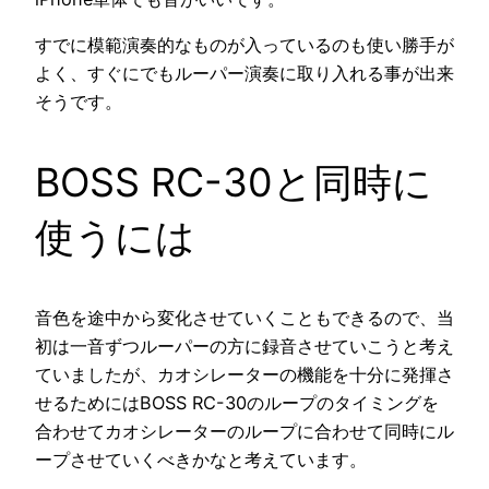
すでに模範演奏的なものが入っているのも使い勝手が
よく、すぐにでもルーパー演奏に取り入れる事が出来
そうです。
BOSS RC-30と同時に
使うには
音色を途中から変化させていくこともできるので、当
初は一音ずつルーパーの方に録音させていこうと考え
ていましたが、カオシレーターの機能を十分に発揮さ
せるためにはBOSS RC-30のループのタイミングを
合わせてカオシレーターのループに合わせて同時にル
ープさせていくべきかなと考えています。