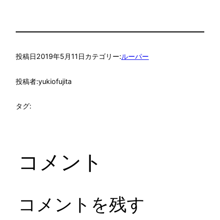
投稿日
2019年5月11日
カテゴリー:
ルーパー
投稿者:
yukiofujita
タグ:
コメント
コメントを残す