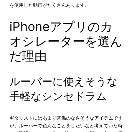
を使用した動画がたくさんあります。
iPhoneアプリのカ
オシレーターを選ん
だ理由
ルーパーに使えそうな
手軽なシンセドラム
ギタリストにはあまり関係のなさそうなアイテムです
が、ルーパーで色んなことをしたいなと考えていた時