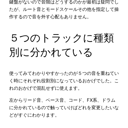
鍵盤がないので音階はどうするのかが最初は疑問でし
たが、ルート音とモードスケールその他を指定して操
作するので音を外す心配もありません。
５つのトラックに種類
別に分かれている
使ってみてわかりやすかったのが５つの音を重ねてい
く時にそれぞれ役割別になっているおかげでした。こ
れのおかげで混乱せずに使えます。
左からリード音、ベース音、コード、FX系、ドラム
に分かれているので触っていけばどれを変更したいな
どがすぐにわかります。