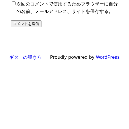
次回のコメントで使用するためブラウザーに自分
の名前、メールアドレス、サイトを保存する。
ギターの弾き方
Proudly powered by
WordPress