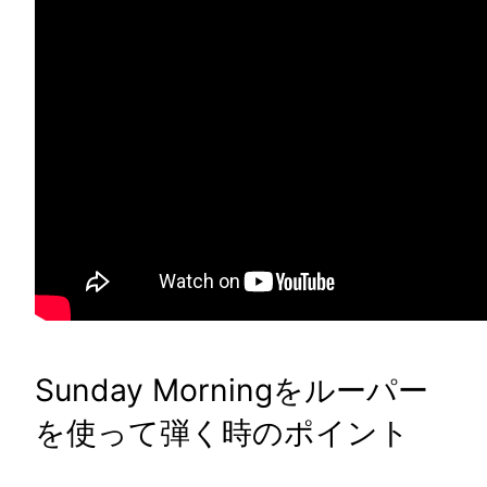
Sunday Morningをルーパー
を使って弾く時のポイント