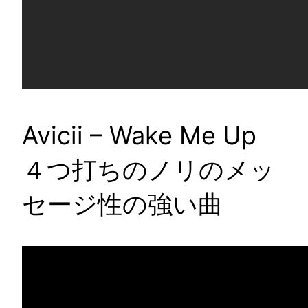
Avicii – Wake Me Up
４つ打ちのノリのメッ
セージ性の強い曲