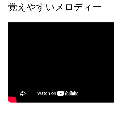
覚えやすいメロディー