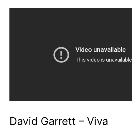
David Garrett – Viva