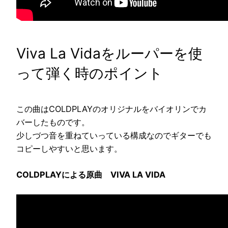
Viva La Vidaをルーパーを使
って弾く時のポイント
この曲はCOLDPLAYのオリジナルをバイオリンでカ
バーしたものです。
少しづつ音を重ねていっている構成なのでギターでも
コピーしやすいと思います。
COLDPLAYによる原曲 VIVA LA VIDA