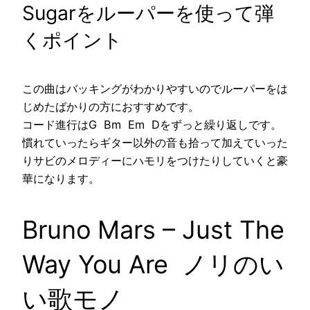
Sugarをルーパーを使って弾
くポイント
この曲はバッキングがわかりやすいのでルーパーをは
じめたばかりの方におすすめです。
コード進行はG Bm Em Dをずっと繰り返しです。
慣れていったらギター以外の音も拾って加えていった
りサビのメロディーにハモリをつけたりしていくと豪
華になります。
Bruno Mars – Just The
Way You Are ノリのい
い歌モノ