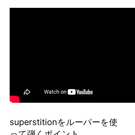
superstitionをルーパーを使
って弾くポイント