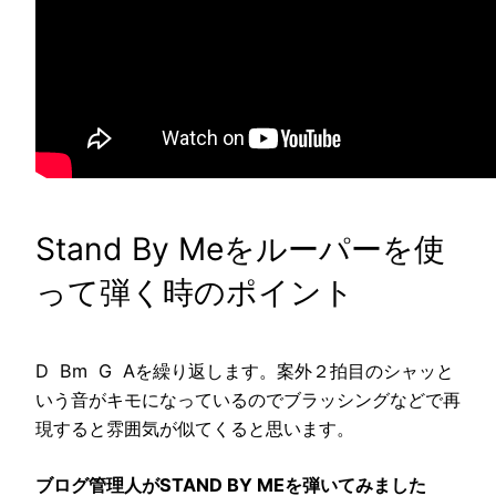
Stand By Meをルーパーを使
って弾く時のポイント
D Bm G Aを繰り返します。案外２拍目のシャッと
いう音がキモになっているのでブラッシングなどで再
現すると雰囲気が似てくると思います。
ブログ管理人がSTAND BY MEを弾いてみました