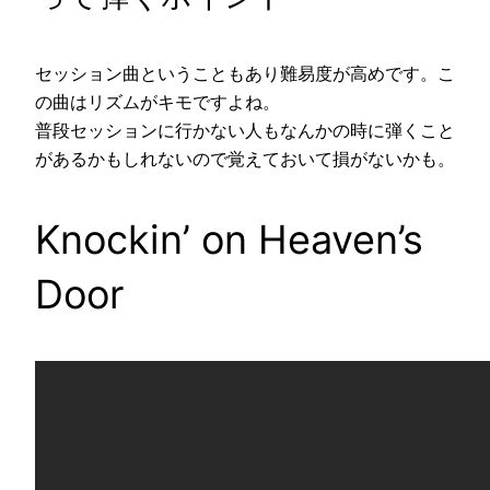
セッション曲ということもあり難易度が高めです。こ
の曲はリズムがキモですよね。
普段セッションに行かない人もなんかの時に弾くこと
があるかもしれないので覚えておいて損がないかも。
Knockin’ on Heaven’s
Door