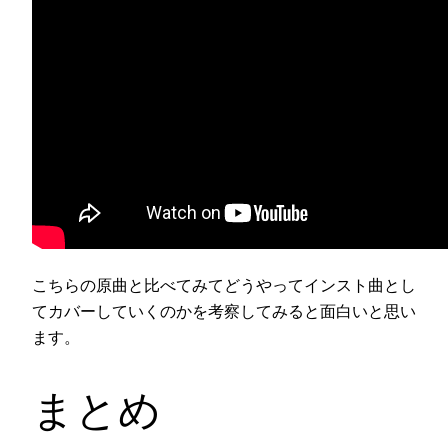
こちらの原曲と比べてみてどうやってインスト曲とし
てカバーしていくのかを考察してみると面白いと思い
ます。
まとめ