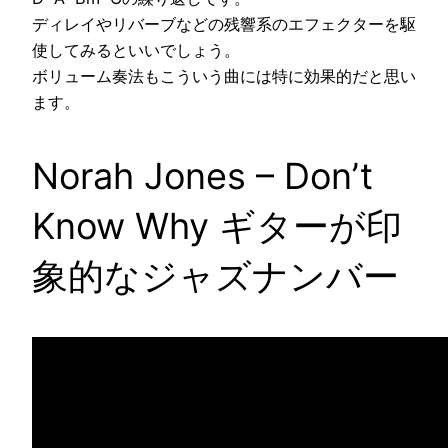
ディレイやリバーブなどの残響系のエフェクターを駆
使してみるといいでしょう。
ボリューム奏法もこういう曲には特に効果的だと思い
ます。
Norah Jones – Don’t
Know Why ギターが印
象的なジャズナンバー