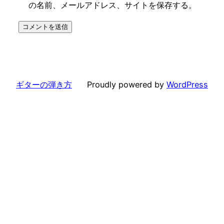
の名前、メールアドレス、サイトを保存する。
ギターの弾き方
Proudly powered by
WordPress