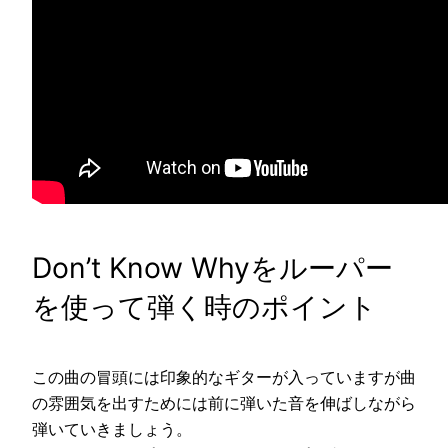
Don’t Know Whyをルーパー
を使って弾く時のポイント
この曲の冒頭には印象的なギターが入っていますが曲
の雰囲気を出すためには前に弾いた音を伸ばしながら
弾いていきましょう。