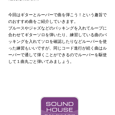
今回はギターとルーパーで曲を弾こう！という趣旨で
のおすすめ曲をご紹介していきます。
ブルースやジャズなどのバッキングを入れてループに
合わせてギターソロを弾いたり、練習している曲のバ
ッキングを入れてソロを確認したりなどルーパーを使
った練習もいいですが、同じコード進行が続く曲はル
ーパーで通して弾くことができるのでルーパーを駆使
して１曲丸ごと弾いてみましょう。