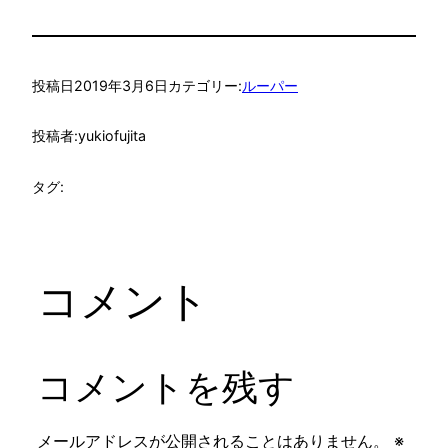
投稿日
2019年3月6日
カテゴリー:
ルーパー
投稿者:
yukiofujita
タグ:
コメント
コメントを残す
メールアドレスが公開されることはありません。
※