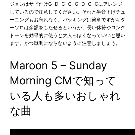
ジョンはサビだけG D C C G D C Cにアレンジ
しているので注意してください。それと半音下げチュ
ーニングもお忘れなく。バッキングは簡単ですがギタ
ーソロは余韻をもたせるというか、長い休符やロング
トーンを効果的に使うと大人っぽくなっていいと思い
ます。かつ単調にならないように注意しましょう。
Maroon 5 – Sunday
Morning CMで知って
いる人も多いおしゃれ
な曲