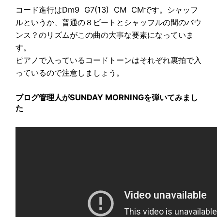
コード進行はDm9 G7(13) CM CMです。シャッフ
ルというか、普通の８ビートとシャッフルの間のバウ
ンス？のリズムがこの曲の大事な要素になっていま
す。
ピアノで入っているコードトーンはそれぞれ裏拍で入
っているので注意しましょう。
ブログ管理人がSUNDAY MORNINGを弾いてみまし
た