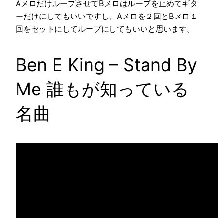
AメロだけループさせてBメロはループを止めてギタ
ーだけにしてもいいですし、Aメロを２回とBメロ１
回をセットにしてループにしてもいいと思います。
Ben E King – Stand By
Me 誰もが知っている
名曲