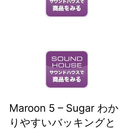
Maroon 5 – Sugar わか
りやすいバッキングと