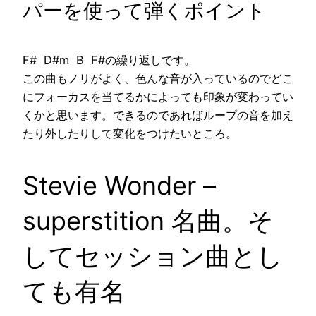
パーを使って弾くポイント
F# D#m B F#の繰り返しです。
この曲もノリがよく、色んな音が入っているのでどこ
にフォーカスを当てるかによっても印象が変わってい
くかと思います。できるのであればループの音を加え
たり外したりして変化をつけたいところ。
Stevie Wonder –
superstition 名曲。そ
してセッション曲とし
ても有名