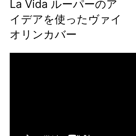
La Vida ルーパーのア
イデアを使ったヴァイ
オリンカバー