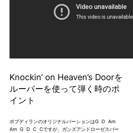
Knockin’ on Heaven’s Doorを
ルーパーを使って弾く時のポ
イント
ボブディランのオリジナルバーションはG D Am
Am G D C Cですが、ガンズアンドローゼスバー