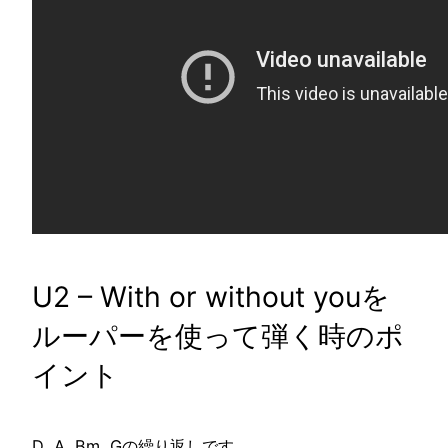
U2 – With or without youを
ルーパーを使って弾く時のポ
イント
D A Bm Gの繰り返しです。