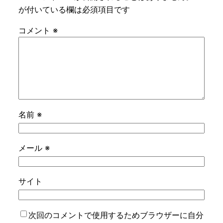
が付いている欄は必須項目です
コメント
※
名前
※
メール
※
サイト
次回のコメントで使用するためブラウザーに自分