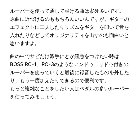
ルーパーを使って通して弾ける曲は案外多いです。
原曲に近づけるのももちろんいいんですが。ギターの
エフェクトに工夫したりリズムをギターを叩いて音を
入れたりなどしてオリジナリティを出すのも面白いと
思いますよ。
曲の中でサビだけ派手にとか緩急をつけたい時は
BOSS RC-1、RC-3のようなアンドゥ、リドゥ付きの
ルーパーを使っていくと最後に録音したものを外した
り、もう一度加えたりできるので便利です。
もっと複雑なことをしたい人はペダルの多いルーパー
を使ってみましょう。