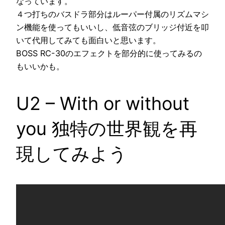
なっています。
４つ打ちのバスドラ部分はルーパー付属のリズムマシ
ン機能を使ってもいいし、低音弦のブリッジ付近を叩
いて代用してみても面白いと思います。
BOSS RC-30のエフェクトを部分的に使ってみるの
もいいかも。
U2 – With or without
you 独特の世界観を再
現してみよう