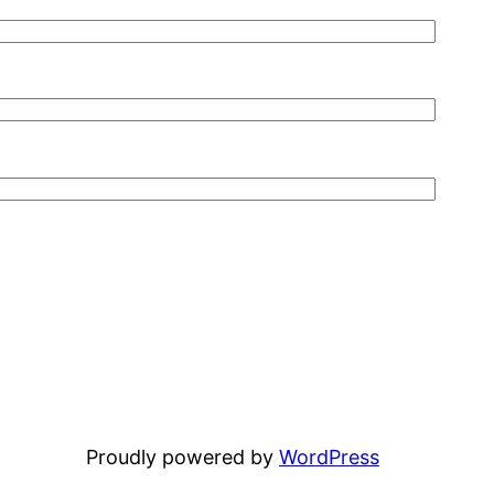
Proudly powered by
WordPress