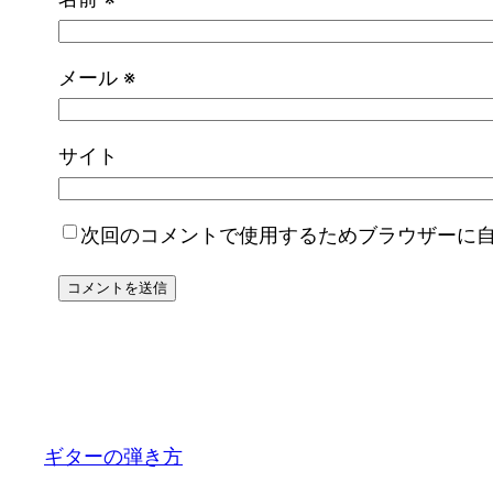
メール
※
サイト
次回のコメントで使用するためブラウザーに
ギターの弾き方