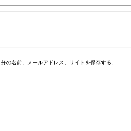
自分の名前、メールアドレス、サイトを保存する。