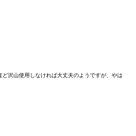
ほど沢山使用しなければ大丈夫のようですが、やは