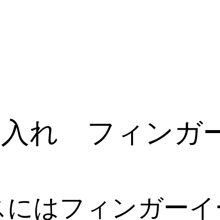
手入れ フィンガ
スにはフィンガーイ