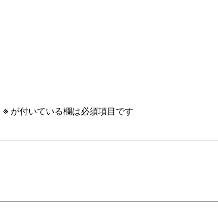
。
※
が付いている欄は必須項目です