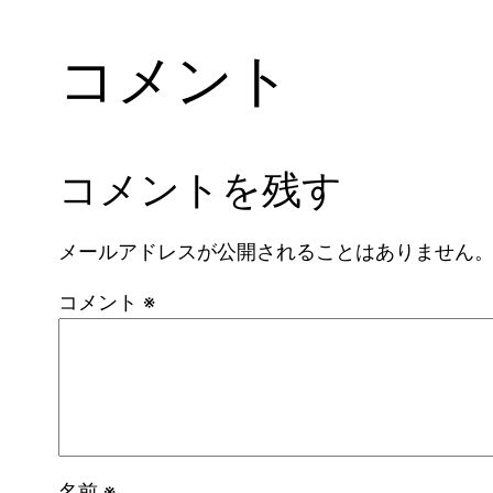
コメント
コメントを残す
メールアドレスが公開されることはありません
コメント
※
名前
※