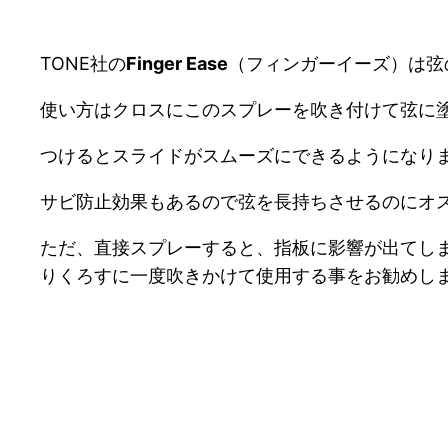
TONE社の
Finger Ease
（フィンガーイーズ）は弦
使い方はクロスにこのスプレーを吹き付けて弦に
つけるとスライドがスムーズにできるようになり
サビ防止効果もあるので弦を長持ちさせるのにオ
ただ、直接スプレーすると、指板に影響が出てし
りくろすに一度吹きかけて使用する事をお勧めし