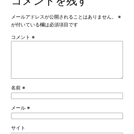
コメントを残す
メールアドレスが公開されることはありません。
※
が付いている欄は必須項目です
コメント
※
名前
※
メール
※
サイト