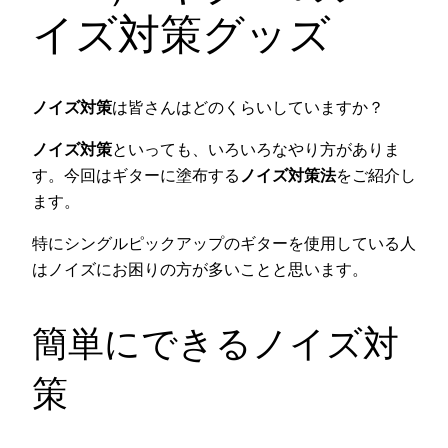
イズ対策グッズ
ノイズ対策
は皆さんはどのくらいしていますか？
ノイズ対策
といっても、いろいろなやり方がありま
す。今回はギターに塗布する
ノイズ対策法
をご紹介し
ます。
特にシングルピックアップのギターを使用している人
はノイズにお困りの方が多いことと思います。
簡単にできるノイズ対
策