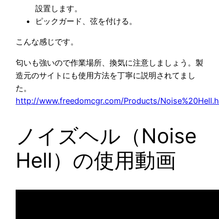
設置します。
ピックガード、弦を付ける。
こんな感じです。
匂いも強いので作業場所、換気に注意しましょう。製
造元のサイトにも使用方法を丁寧に説明されてまし
た。
http://www.freedomcgr.com/Products/Noise%20Hell.h
ノイズヘル（Noise
Hell）の使用動画