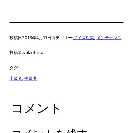
投稿日
2016年4月11日
カテゴリー:
ノイズ対策
, 
メンテナンス
投稿者:
yukiofujita
タグ:
上級者
, 
中級者
コメント