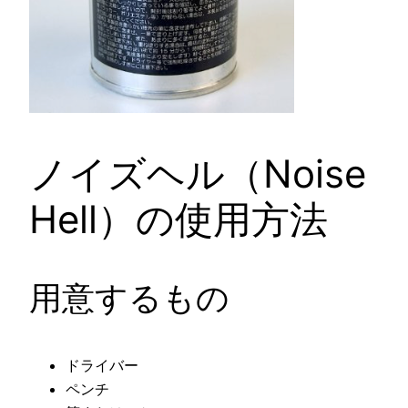
ノイズヘル（Noise
Hell）の使用方法
用意するもの
ドライバー
ペンチ