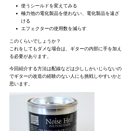
使うシールドを変えてみる
極力他の電化製品を使わない、電化製品を遠ざ
ける
エフェクターの使用数を減らす
このくらいでしょうか？
これをしてもダメな場合は、ギターの内部に手を加え
る必要があります。
今回紹介する方法は配線などは少ししかいじらないの
でギターの改造の経験のない人にも挑戦しやすいかと
思います。