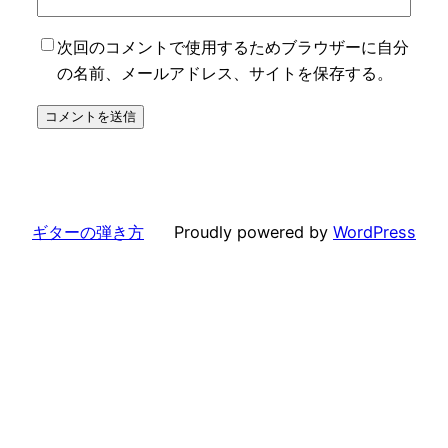
次回のコメントで使用するためブラウザーに自分
の名前、メールアドレス、サイトを保存する。
ギターの弾き方
Proudly powered by
WordPress