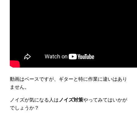
動画はベースですが、ギターと特に作業に違いはあり
ません。
ノイズが気になる人は
ノイズ対策
やってみてはいかが
でしょうか？