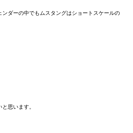
ェンダーの中でもムスタングはショートスケールの
いと思います。