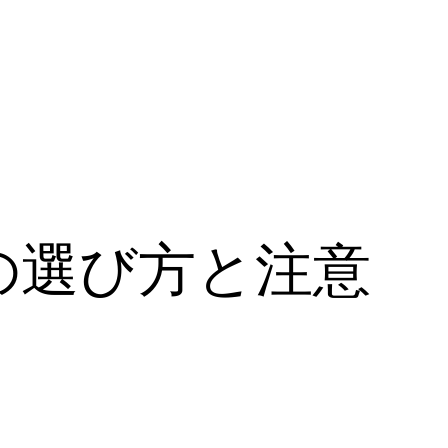
の選び方と注意