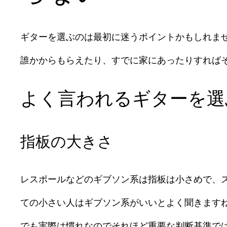
ギターを選ぶのは最初に迷うポイントかもしれま
誰かからもらえたり、すでに家にあったりすれば
よく言われるギターを選
指板の大きさ
レスポールなどのギブソン系は指板は小さめで、
ての小さい人はギブソン系がいいとよく聞きます
でも実際は慣れなのでそれほど重要な判断基準で