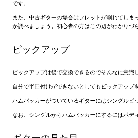
です。
また、中古ギターの場合はフレットが削れてしま
か調べましょう。初心者の方はこの辺がわかりづ
ピックアップ
ピックアップは後で交換できるのでそんなに意識
自分で半田付けができないとしてもピックアップ
ハムバッカーがついているギターにはシングルピ
なお、シングルからハムバッカーにするにはボデ
ギターの見た目