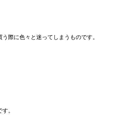
買う際に色々と迷ってしまうものです。
です。