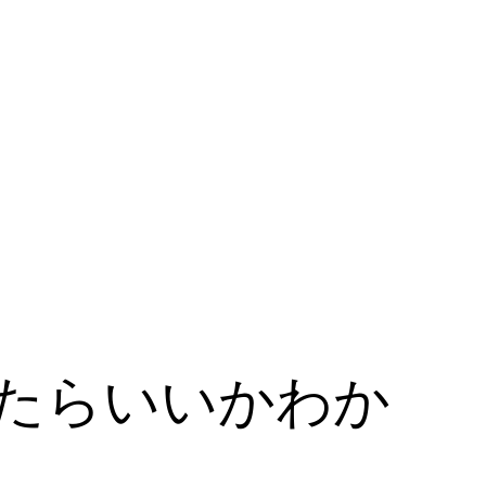
たらいいかわか