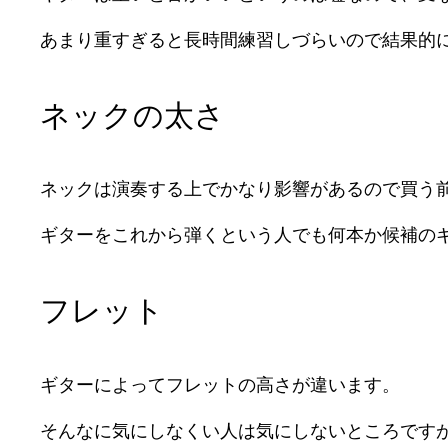
あまり重すぎると長時間練習しづらいので結果的
ネックの太さ
ネックは演奏する上でかなり影響があるので買う
ギターをこれから弾くという人でも何本か候補の
フレット
ギターによってフレットの高さが違います。
そんなに気にしなくい人は気にしないところです