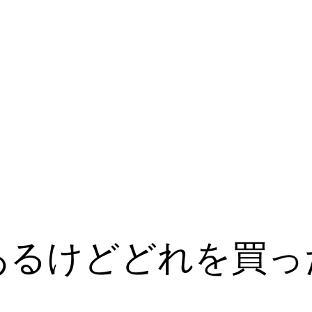
あるけどどれを買っ