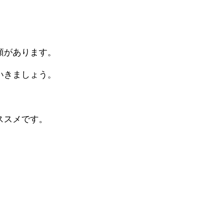
類があります。
いきましょう。
ススメです。