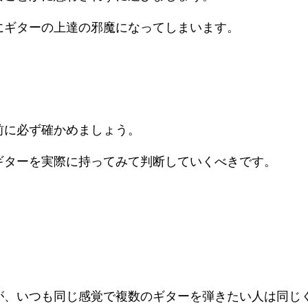
にギターの上達の邪魔になってしまいます。
前に必ず確かめましょう。
ギターを実際に持ってみて判断していくべきです。
が、いつも同じ感覚で複数のギターを弾きたい人は同じ