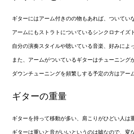
ギターにはアーム付きのの物もあれば、ついてい
アームにもストラトについているシンクロナイズ
自分の演奏スタイルや聴いている音楽、好みによ
また、アームがついているギターはチューニング
ダウンチューニングを頻繁しする予定の方はアー
ギターの重量
ギターを持って移動が多い、肩こりがひどい人は
ギターは重いと音がいいというのは嘘なので、変