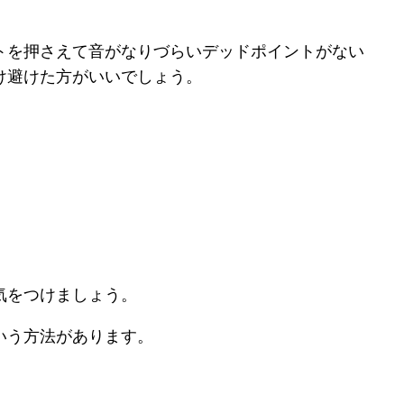
トを押さえて音がなりづらいデッドポイントがない
け避けた方がいいでしょう。
気をつけましょう。
いう方法があります。