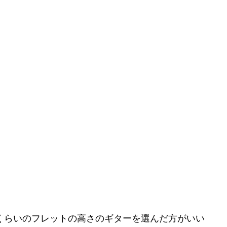
くらいのフレットの高さのギターを選んだ方がいい