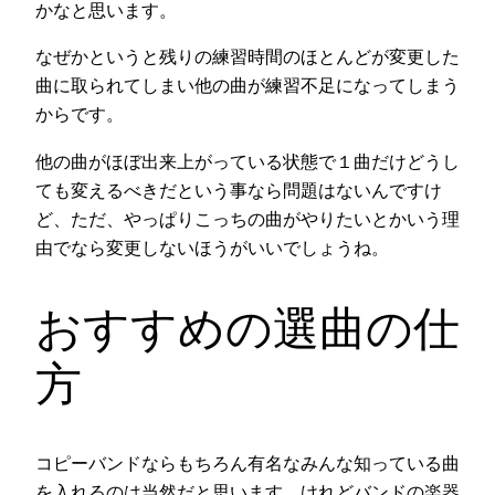
かなと思います。
なぜかというと残りの練習時間のほとんどが変更した
曲に取られてしまい他の曲が練習不足になってしまう
からです。
他の曲がほぼ出来上がっている状態で１曲だけどうし
ても変えるべきだという事なら問題はないんですけ
ど、ただ、やっぱりこっちの曲がやりたいとかいう理
由でなら変更しないほうがいいでしょうね。
おすすめの選曲の仕
方
コピーバンドならもちろん有名なみんな知っている曲
を入れるのは当然だと思います。けれどバンドの楽器