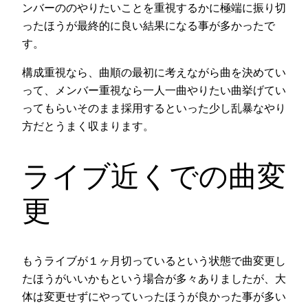
ンバーののやりたいことを重視するかに極端に振り切
ったほうが最終的に良い結果になる事が多かったで
す。
構成重視なら、曲順の最初に考えながら曲を決めてい
って、メンバー重視なら一人一曲やりたい曲挙げてい
ってもらいそのまま採用するといった少し乱暴なやり
方だとうまく収まります。
ライブ近くでの曲変
更
もうライブが１ヶ月切っているという状態で曲変更し
たほうがいいかもという場合が多々ありましたが、大
体は変更せずにやっていったほうが良かった事が多い