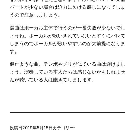
パートが少ない場合は迫力に欠ける感じになってしま
うので注意しましょう。
選曲はボーカル主体で行うのが一番失敗が少ないでし
ょうね。ボーカルが歌いきれていないとすぐにバレて
しまうのでボーカルが歌いやすいのが大前提になりま
す。
似たような曲、テンポやノリが似ている曲は避けまし
ょう。演奏している本人たちは感じないかもしれませ
んが聴いている人は飽きてしまします。
投稿日
2019年5月15日
カテゴリー: