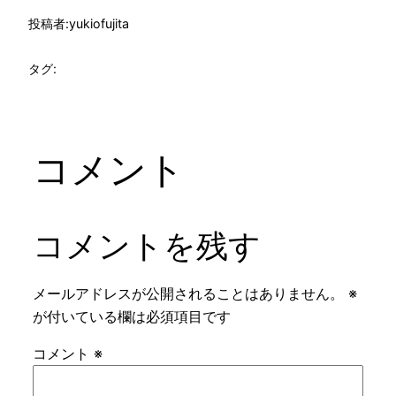
投稿者:
yukiofujita
タグ:
コメント
コメントを残す
メールアドレスが公開されることはありません。
※
が付いている欄は必須項目です
コメント
※