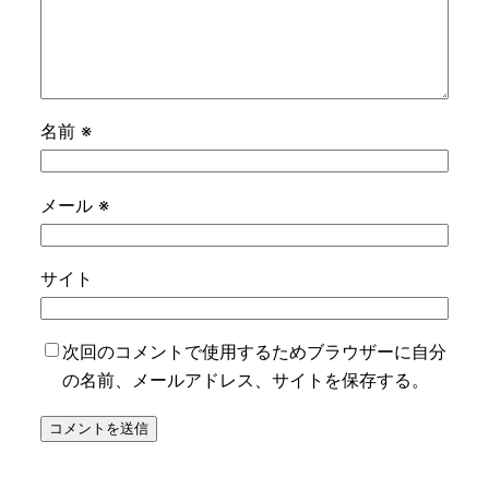
名前
※
メール
※
サイト
次回のコメントで使用するためブラウザーに自分
の名前、メールアドレス、サイトを保存する。