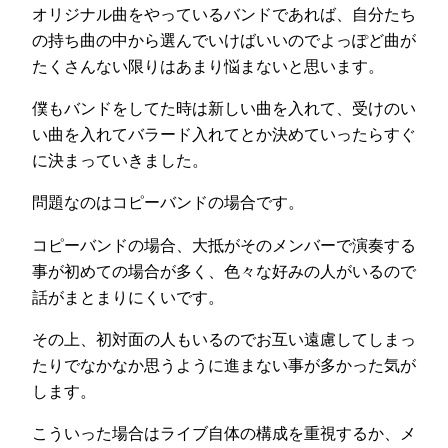
オリジナル曲をやっているバンドであれば、自分たち
の持ち曲の中から選んでいけばいいのでよっぽど曲が
たくさんない限りはあまり悩まないと思います。
僕もバンドをしてた時は新しい曲を入れて、受けのい
い曲を入れてバラード入れてとか決めていったらすぐ
に決まっていきました。
問題なのはコピーバンドの場合です。
コピーバンドの場合、大抵がそのメンバーで演奏する
事が初めての場合が多く、色々な好みの人がいるので
話がまとまりにくいです。
その上、初対面の人もいるのでお互い遠慮してしまっ
たりでなかなか思うように進まない事が多かった気が
します。
こういった場合はライブ自体の構成を重視するか、メ