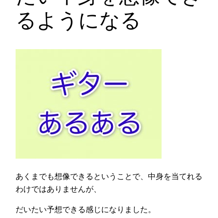
るようになる
あくまでも想像できるということで、中身を当てれる
わけではありませんが、
だいたい予想できる感じになりました。