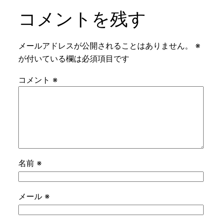
コメントを残す
メールアドレスが公開されることはありません。
※
が付いている欄は必須項目です
コメント
※
名前
※
メール
※