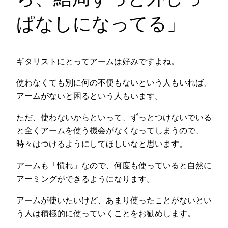
ぱなしになってる」
ギタリストにとってアームは好みですよね。
使わなくても別に何の不便もないという人もいれば、
アームがないと困るという人もいます。
ただ、使わないからといって、ずっとつけないでいる
と全くアームを使う機会がなくなってしまうので、
時々はつけるようにしてほしいなと思います。
アームも「慣れ」なので、何度も使っていると自然に
アーミングができるようになります。
アームが使いたいけど、あまり使ったことがないとい
う人は積極的に使っていくことをお勧めします。