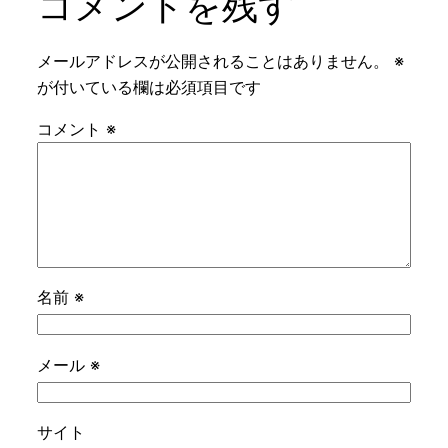
コメントを残す
メールアドレスが公開されることはありません。
※
が付いている欄は必須項目です
コメント
※
名前
※
メール
※
サイト