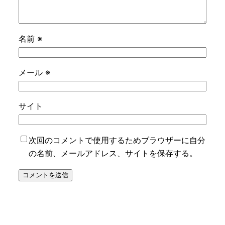
名前
※
メール
※
サイト
次回のコメントで使用するためブラウザーに自分
の名前、メールアドレス、サイトを保存する。