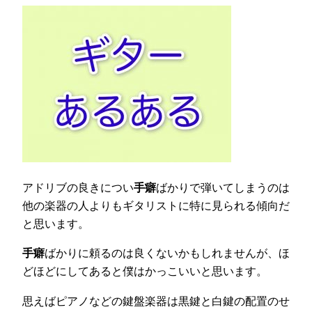
アドリブの良きについ
手癖
ばかりで弾いてしまうのは
他の楽器の人よりもギタリストに特に見られる傾向だ
と思います。
手癖
ばかりに頼るのは良くないかもしれませんが、ほ
どほどにしてあると僕はかっこいいと思います。
思えばピアノなどの鍵盤楽器は黒鍵と白鍵の配置のせ