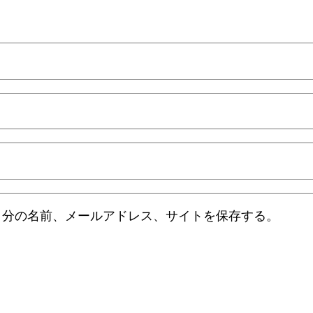
自分の名前、メールアドレス、サイトを保存する。