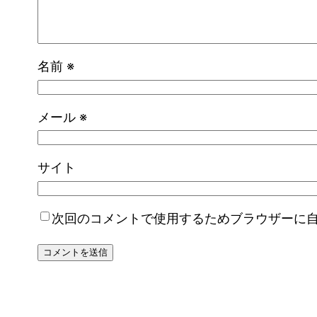
名前
※
メール
※
サイト
次回のコメントで使用するためブラウザーに