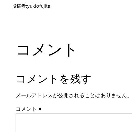
投稿者:
yukiofujita
コメント
コメントを残す
メールアドレスが公開されることはありません
コメント
※