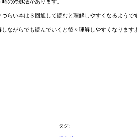
う時の対処法があります。
りづらい本は３回通して読むと理解しやすくなるようで
解しながらでも読んでいくと後々理解しやすくなります
タグ: