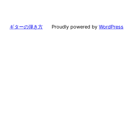
ギターの弾き方
Proudly powered by
WordPress