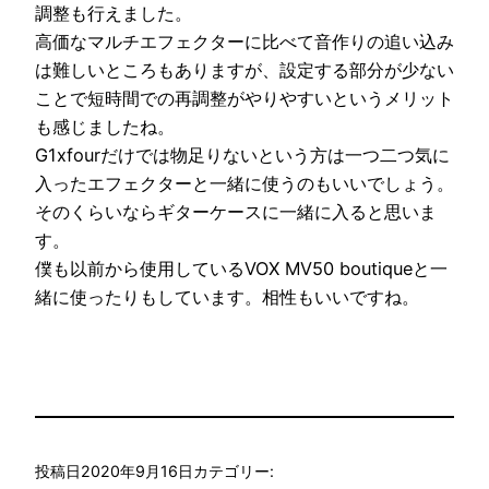
調整も行えました。
高価なマルチエフェクターに比べて音作りの追い込み
は難しいところもありますが、設定する部分が少ない
ことで短時間での再調整がやりやすいというメリット
も感じましたね。
G1xfourだけでは物足りないという方は一つ二つ気に
入ったエフェクターと一緒に使うのもいいでしょう。
そのくらいならギターケースに一緒に入ると思いま
す。
僕も以前から使用しているVOX MV50 boutiqueと一
緒に使ったりもしています。相性もいいですね。
投稿日
2020年9月16日
カテゴリー: