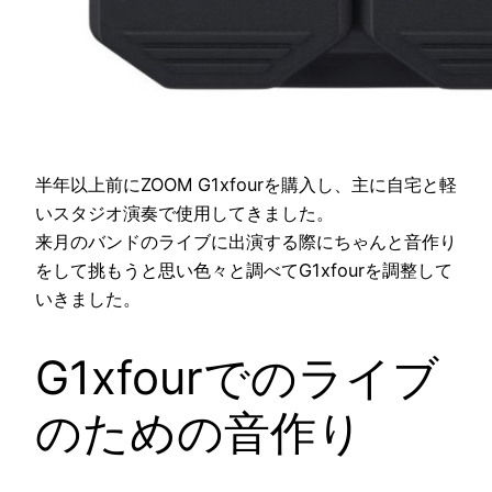
半年以上前にZOOM G1xfourを購入し、主に自宅と軽
いスタジオ演奏で使用してきました。
来月のバンドのライブに出演する際にちゃんと音作り
をして挑もうと思い色々と調べてG1xfourを調整して
いきました。
G1xfourでのライブ
のための音作り