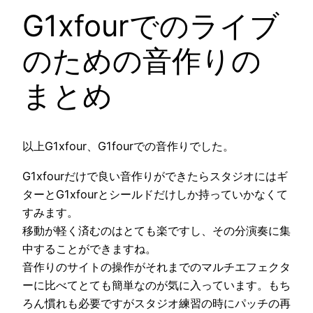
G1xfourでのライブ
のための音作りの
まとめ
以上G1xfour、G1fourでの音作りでした。
G1xfourだけで良い音作りができたらスタジオにはギ
ターとG1xfourとシールドだけしか持っていかなくて
すみます。
移動が軽く済むのはとても楽ですし、その分演奏に集
中することができますね。
音作りのサイトの操作がそれまでのマルチエフェクタ
ーに比べてとても簡単なのが気に入っています。もち
ろん慣れも必要ですがスタジオ練習の時にパッチの再