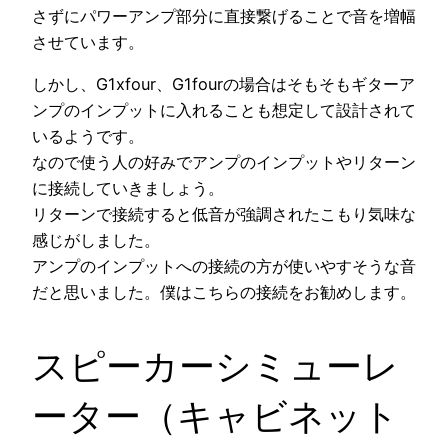
さずにパワーアンプ部分に直接繋げることで音を増幅
させています。
しかし、G1xfour、G1fourの場合はそもそも
ギターア
ンプのインプットに入れることも想定
して設計されて
いるようです。
なので使う人の好みでアンプのインプットやリターン
に接続していきましょう。
リターンで接続すると低音が強調されたこもり気味な
感じがしました。
アンプのインプットへの接続の方が
使いやすそうな音
だと思いました。僕はこちらの接続をお勧めします。
スピーカーシミューレ
ーター（キャビネット