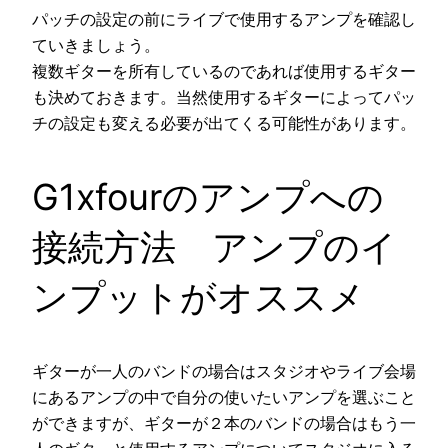
パッチの設定の前にライブで使用するアンプを確認し
ていきましょう。
複数ギターを所有しているのであれば使用するギター
も決めておきます。当然使用するギターによってパッ
チの設定も変える必要が出てくる可能性があります。
G1xfourのアンプへの
接続方法 アンプのイ
ンプットがオススメ
ギターが一人のバンドの場合はスタジオやライブ会場
にあるアンプの中で自分の使いたいアンプを選ぶこと
ができますが、ギターが２本のバンドの場合はもう一