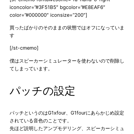
iconcolor=”#3F51B5″ bgcolor=”#E8EAF6″
color=”#000000″ iconsize=”200″]
買ったばかりのそのままの状態ではオフになっていま
す
[/st-cmemo]
僕はスピーカーシミュレーターを使わないので削除し
てしまっています。
パッチの設定
パッチというのはG1xfour、G1fourにあらかじめ設定
されている音色のことです。
先ほど説明したアンプモデリング、スピーカーシミュ