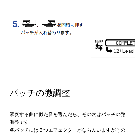
パッチの微調整
演奏する曲に似た音を選んだら、その次はパッチの微
調整です。
各パッチには５つエフェクターがならんいますがその