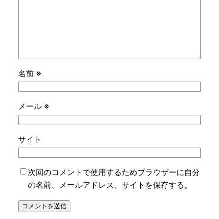
名前
※
メール
※
サイト
次回のコメントで使用するためブラウザーに自分
の名前、メールアドレス、サイトを保存する。