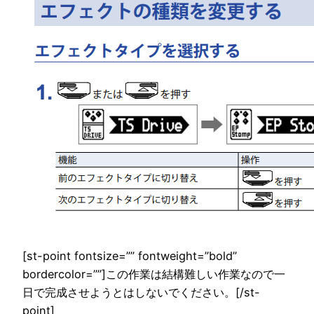
[st-point fontsize=”” fontweight=”bold”
bordercolor=””]この作業は結構難しい作業なので一
日で完成させようとはしないでください。[/st-
point]