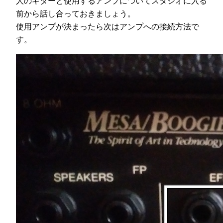
人のギターと使用するアンプについてスタジオに入る
前から話し合っておきましょう。
使用アンプが決まったら次はアンプへの接続方法で
す。