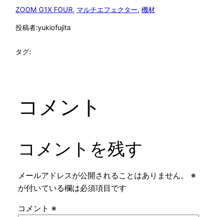
ZOOM G1X FOUR
, 
マルチエフェクター
, 
機材
投稿者:
yukiofujita
タグ:
コメント
コメントを残す
メールアドレスが公開されることはありません。
※
が付いている欄は必須項目です
コメント
※