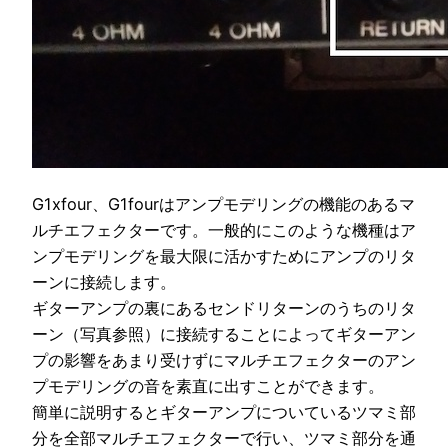
G1xfour、G1fourはアンプモデリングの機能のあるマ
ルチエフェクターです。一般的にこのような機種はア
ンプモデリングを最大限に活かすためにアンプのリタ
ーンに接続します。
ギターアンプの裏にあるセンドリターンのうちのリタ
ーン（写真参照）に接続することによってギターアン
プの影響をあまり受けずにマルチエフェクターのアン
プモデリングの音を素直に出すことができます。
簡単に説明するとギターアンプについているツマミ部
分を全部マルチエフェクターで行い、ツマミ部分を通