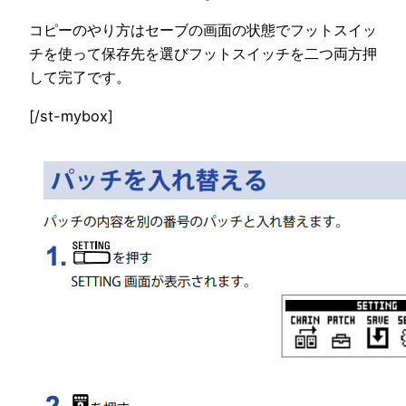
コピーのやり方はセーブの画面の状態でフットスイッ
チを使って保存先を選びフットスイッチを二つ両方押
して完了です。
[/st-mybox]