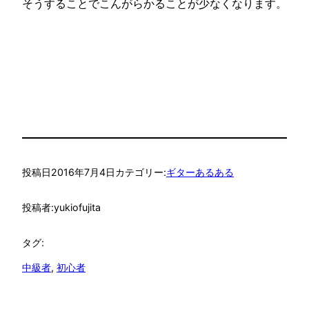
そうすることでこんがらかることが少なくなります。
投稿日
2016年7月4日
カテゴリー:
ギターあるある
投稿者:
yukiofujita
タグ:
中級者
, 
初心者