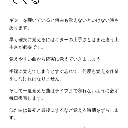
ギターを弾いていると何曲も覚えないといけない時も
あります。
早く確実に覚えるにはギターの上手さとはまた違う上
手さが必要です。
覚えやすい曲から確実に覚えていきましょう。
半端に覚えてしまうとすぐ忘れて、何度も覚える作業
をしなければなりません。
そして一度覚えた曲はライブまで忘れないように必ず
毎日復習します。
似た曲は最初と最後にするなど覚える時期をずらしま
す。