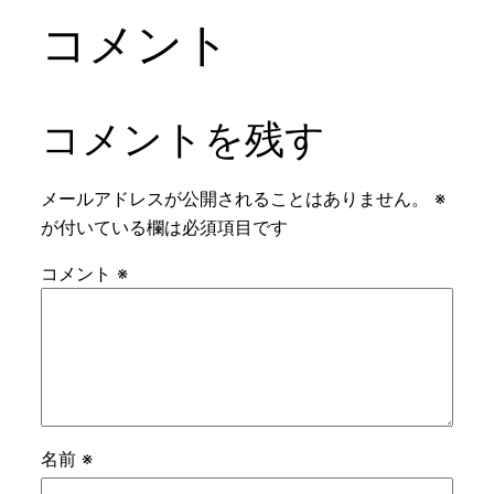
コメント
コメントを残す
メールアドレスが公開されることはありません。
※
が付いている欄は必須項目です
コメント
※
名前
※