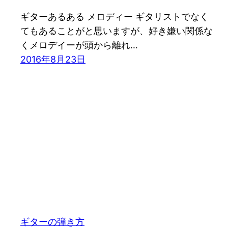
ギターあるある メロディー ギタリストでなく
てもあることがと思いますが、好き嫌い関係な
くメロデイーが頭から離れ…
2016年8月23日
ギターの弾き方