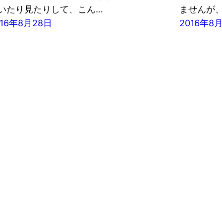
いたり見たりして、こん…
ませんが
016年8月28日
2016年8