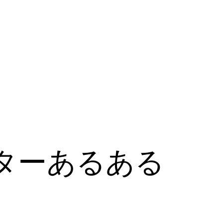
ターあるある