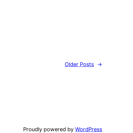
Older Posts
→
Proudly powered by
WordPress