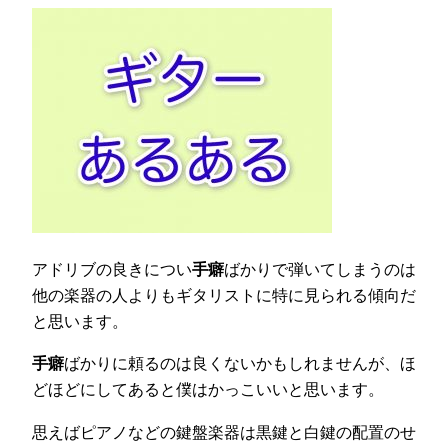
アドリブの良きについ
手癖
ばかりで弾いてしまうのは
他の楽器の人よりもギタリストに特に見られる傾向だ
と思います。
手癖
ばかりに頼るのは良くないかもしれませんが、ほ
どほどにしてあると僕はかっこいいと思います。
思えばピアノなどの鍵盤楽器は黒鍵と白鍵の配置のせ