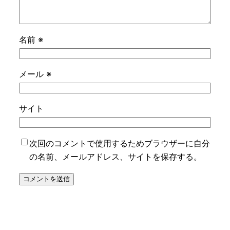
名前
※
メール
※
サイト
次回のコメントで使用するためブラウザーに自分
の名前、メールアドレス、サイトを保存する。