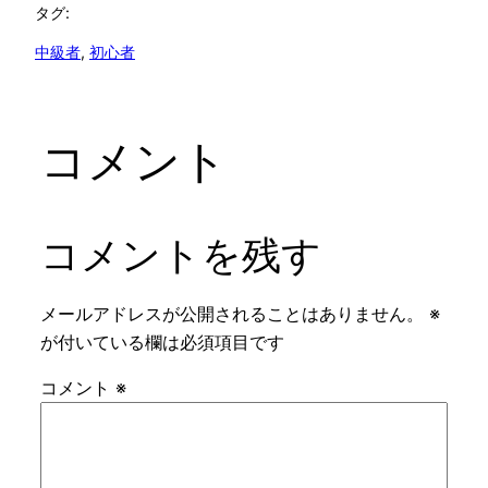
タグ:
中級者
, 
初心者
コメント
コメントを残す
メールアドレスが公開されることはありません。
※
が付いている欄は必須項目です
コメント
※