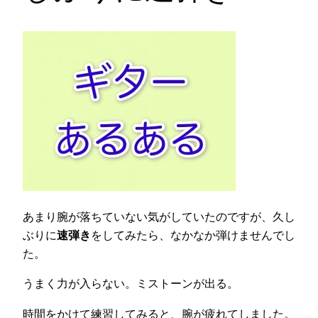
あまり腕が落ちていない気がしていたのですが、久し
ぶりに
速弾き
をしてみたら、なかなか弾けませんでし
た。
うまく力が入らない。ミストーンが出る。
時間をかけて練習してみると、腕が疲れてしました。