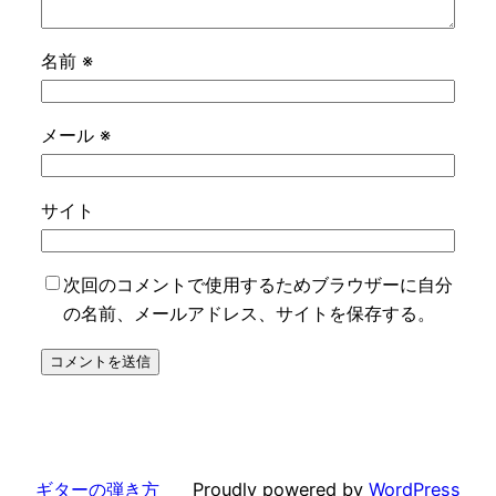
名前
※
メール
※
サイト
次回のコメントで使用するためブラウザーに自分
の名前、メールアドレス、サイトを保存する。
ギターの弾き方
Proudly powered by
WordPress