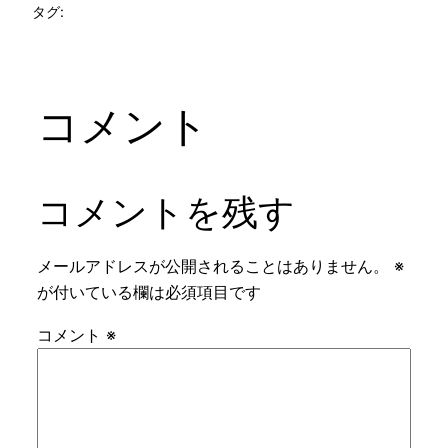
タグ:
コメント
コメントを残す
メールアドレスが公開されることはありません。
※
が付いている欄は必須項目です
コメント
※