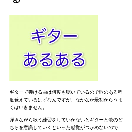
ギターで弾ける曲は何度も聴いているので歌のある程
度覚えているはずなんですが、なかなか最初からうま
くはいきません。
弾きながら歌う練習をしていかないとギターと歌のど
ちらを意識していくといった感覚がつかめないので、