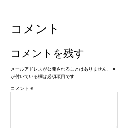
コメント
コメントを残す
メールアドレスが公開されることはありません。
※
が付いている欄は必須項目です
コメント
※