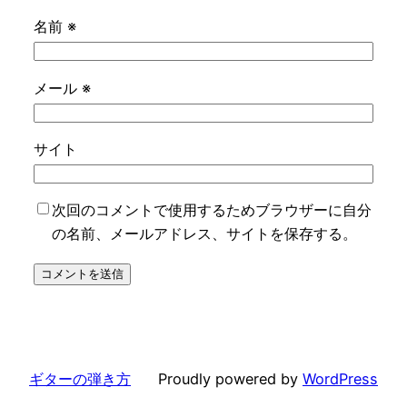
名前
※
メール
※
サイト
次回のコメントで使用するためブラウザーに自分
の名前、メールアドレス、サイトを保存する。
ギターの弾き方
Proudly powered by
WordPress