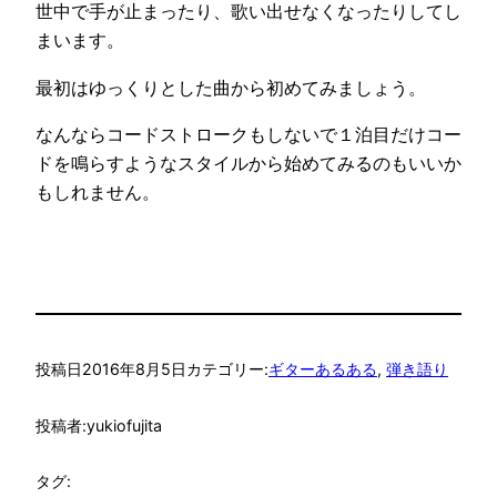
世中で手が止まったり、歌い出せなくなったりしてし
まいます。
最初はゆっくりとした曲から初めてみましょう。
なんならコードストロークもしないで１泊目だけコー
ドを鳴らすようなスタイルから始めてみるのもいいか
もしれません。
投稿日
2016年8月5日
カテゴリー:
ギターあるある
, 
弾き語り
投稿者:
yukiofujita
タグ: