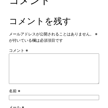
コメント
コメントを残す
メールアドレスが公開されることはありません。
※
が付いている欄は必須項目です
コメント
※
名前
※
メール
※