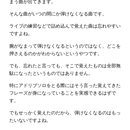
まう曲が出てきます。
そんな曲がいつの間にか弾けなくなる曲です。
ライブの練習などで詰め込んで覚えた曲は忘れやすい
ですよね。
腕がなまって弾けなくなるというのではなく、どこを
押さえるのかがわからないというやつです。
でも、忘れたと言っても、そこで覚えたものは全部無
駄になったというものではありません。
特にアドリブソロをとる際にはそう言った覚えてきた
フレーズが身になっていることを実感できるはずで
す。
でもせっかく覚えたのだから、弾けなくなるのはもっ
たいないですよね。