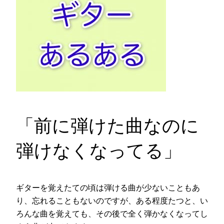
「前に弾けた曲なのに
弾けなくなってる」
ギターを覚えたての頃は弾ける曲が少ないこともあ
り、忘れることもないのですが、ある程度たつと、い
ろんな曲を覚えても、その後で全く弾かなくなってし