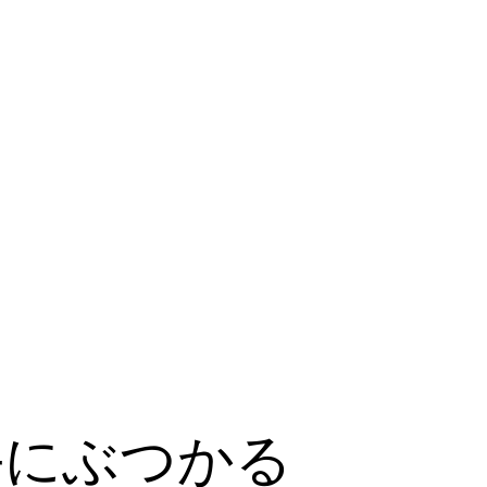
手にぶつかる