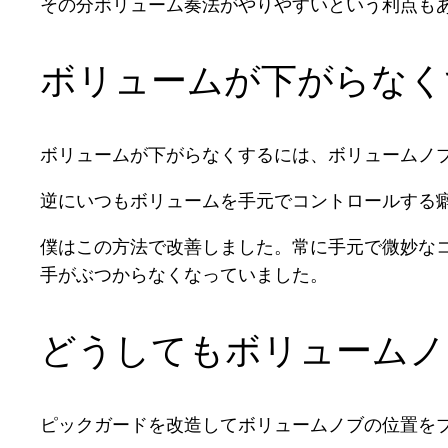
その分ボリューム奏法がやりやすいという利点も
ボリュームが下がらなく
ボリュームが下がらなくするには、ボリュームノ
逆にいつもボリュームを手元でコントロールする
僕はこの方法で改善しました。常に手元で微妙な
手がぶつからなくなっていました。
どうしてもボリュームノ
ピックガードを改造してボリュームノブの位置を