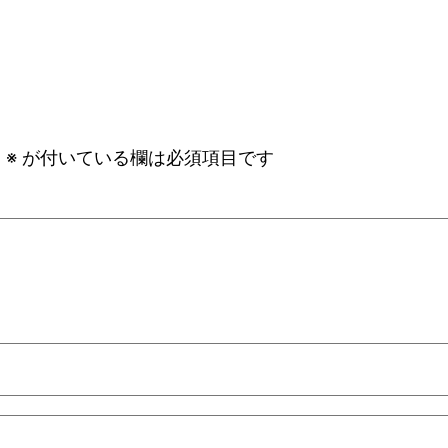
。
※
が付いている欄は必須項目です