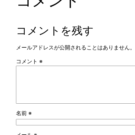
コメント
コメントを残す
メールアドレスが公開されることはありません
コメント
※
名前
※
メール
※