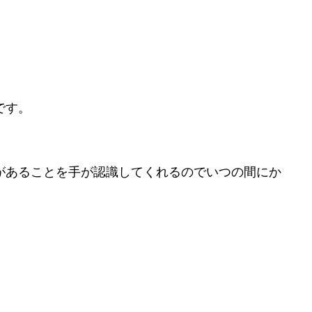
です。
があることを手が認識してくれるのでいつの間にか