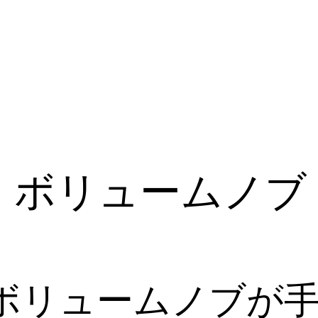
 ボリュームノブ
 ボリュームノブが