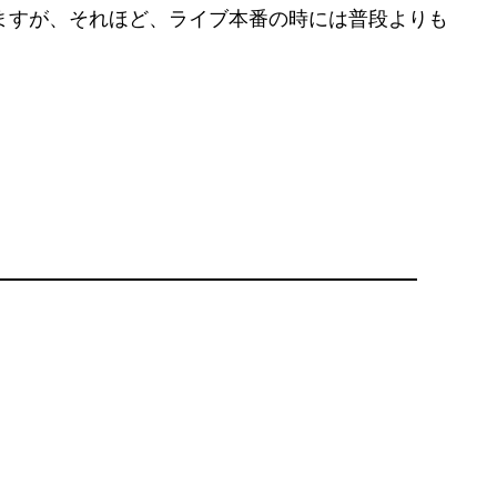
ますが、それほど、ライブ本番の時には普段よりも