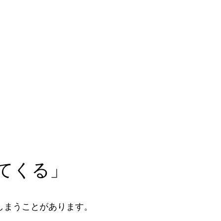
てくる」
しまうことがあります。