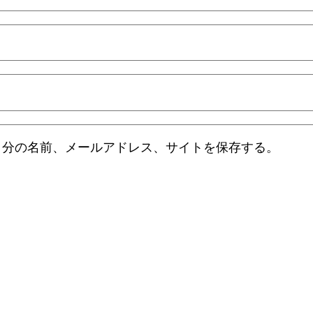
自分の名前、メールアドレス、サイトを保存する。