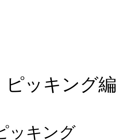
 ピッキング編
ピッキング