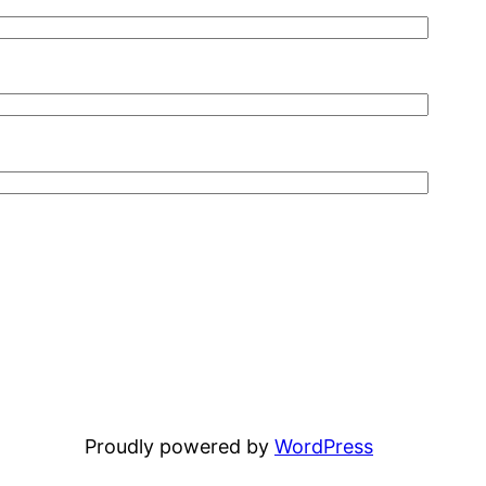
Proudly powered by
WordPress