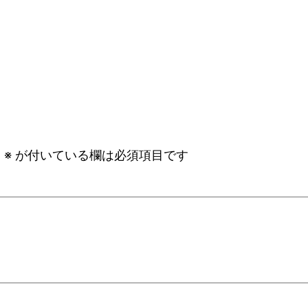
。
※
が付いている欄は必須項目です