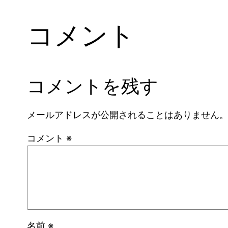
コメント
コメントを残す
メールアドレスが公開されることはありません
コメント
※
名前
※